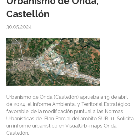
Urbanismo de Onda,
Castellón
30.05.2024
Urbanismo de Onda (Castellón) aprueba a 19 de abril
de 2024, el Informe Ambiental y Territorial Estratégico
favorable, de la modificación puntual a las Normas
Urbanísticas del Plan Parcial del ámbito SUR-11. Solicita
un informe urbanístico en VisualUrb-maps Onda,
Castellón.