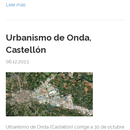
Leer más
Urbanismo de Onda,
Castellón
06.12.2023
Urbanismo de Onda (Castellón) corrige a 30 de octubre