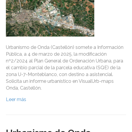
Urbanismo de Onda (Castellón) somete a Información
Pública, a 4 de marzo de 2025, la modificación
nº2/2024 al Plan General de Ordenación Urbana, para
el cambio parcial de la parcela educativa (SQE) de la
zona U-7-Monteblanco, con destino a asistencial.
Solicita un informe urbanístico en VisualUrb-maps
Onda, Castellón.
Leer más