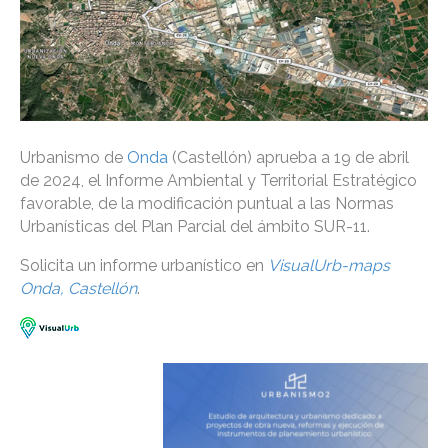
Urbanismo de
Onda
(Castellón) aprueba a 19 de abril
de 2024, el Informe Ambiental y Territorial Estratégico
favorable, de la modificación puntual a las Normas
Urbanísticas del Plan Parcial del ámbito SUR-11.
Solicita un informe urbanístico en
VisualUrb-maps
Onda, Castellón
.