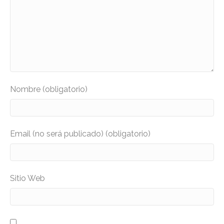
Nombre (obligatorio)
Email (no será publicado) (obligatorio)
Sitio Web