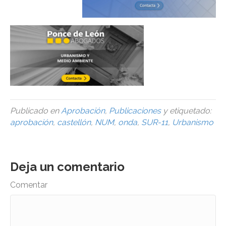
Publicado en
Aprobación
,
Publicaciones
y etiquetado:
aprobación
,
castellón
,
NUM
,
onda
,
SUR-11
,
Urbanismo
Deja un comentario
Comentar