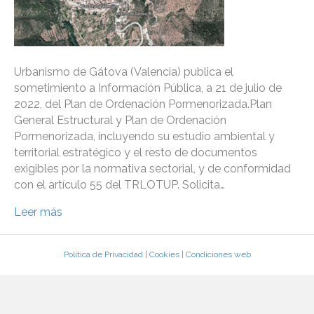
Urbanismo de Gátova (Valencia) publica el
sometimiento a Información Pública, a 21 de julio de
2022, del Plan de Ordenación Pormenorizada.Plan
General Estructural y Plan de Ordenación
Pormenorizada, incluyendo su estudio ambiental y
territorial estratégico y el resto de documentos
exigibles por la normativa sectorial, y de conformidad
con el artículo 55 del TRLOTUP. Solicita…
Leer más
Política de Privacidad
|
Cookies
|
Condiciones web