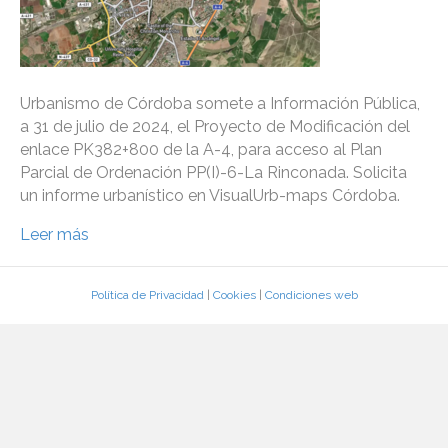
Urbanismo de Córdoba somete a Información Pública,
a 31 de julio de 2024, el Proyecto de Modificación del
enlace PK382+800 de la A-4, para acceso al Plan
Parcial de Ordenación PP(I)-6-La Rinconada. Solicita
un informe urbanístico en VisualUrb-maps Córdoba.
Leer más
Política de Privacidad
|
Cookies
|
Condiciones web