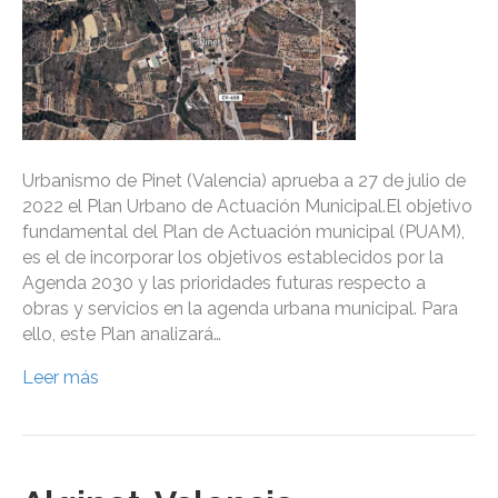
Urbanismo de Pinet (Valencia) aprueba a 27 de julio de
2022 el Plan Urbano de Actuación Municipal.El objetivo
fundamental del Plan de Actuación municipal (PUAM),
es el de incorporar los objetivos establecidos por la
Agenda 2030 y las prioridades futuras respecto a
obras y servicios en la agenda urbana municipal. Para
ello, este Plan analizará…
Leer más