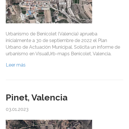
Urbanismo de Benicolet (Valencia) aprueba
inicialmente a 30 de septiembre de 2022 el Plan
Urbano de Actuación Municipal. Solicita un informe de
urbanismo en VisualUrb-maps Benicolet, Valencia.
Leer más
Pinet, Valencia
03.01.2023