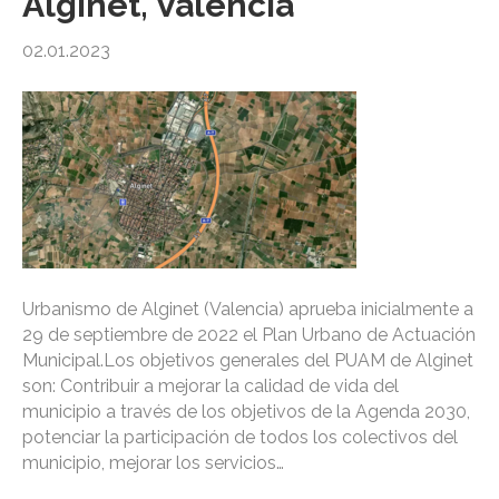
Alginet, Valencia
02.01.2023
Urbanismo de Alginet (Valencia) aprueba inicialmente a
29 de septiembre de 2022 el Plan Urbano de Actuación
Municipal.Los objetivos generales del PUAM de Alginet
son: Contribuir a mejorar la calidad de vida del
municipio a través de los objetivos de la Agenda 2030,
potenciar la participación de todos los colectivos del
municipio, mejorar los servicios…