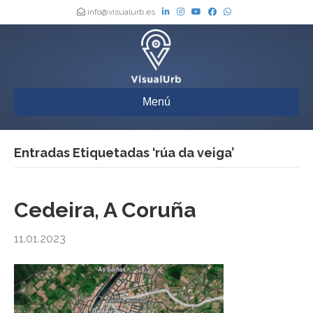
info@visualurb.es
Menú
Entradas Etiquetadas ‘rúa da veiga’
Cedeira, A Coruña
11.01.2023