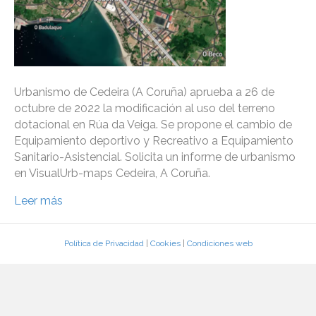
Urbanismo de Cedeira (A Coruña) aprueba a 26 de
octubre de 2022 la modificación al uso del terreno
dotacional en Rúa da Veiga. Se propone el cambio de
Equipamiento deportivo y Recreativo a Equipamiento
Sanitario-Asistencial. Solicita un informe de urbanismo
en VisualUrb-maps Cedeira, A Coruña.
Leer más
Política de Privacidad
|
Cookies
|
Condiciones web