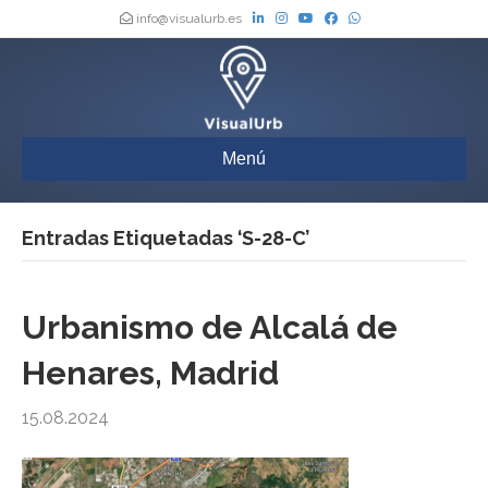
info@visualurb.es
Menú
Entradas Etiquetadas ‘S-28-C’
Urbanismo de Alcalá de
Henares, Madrid
15.08.2024