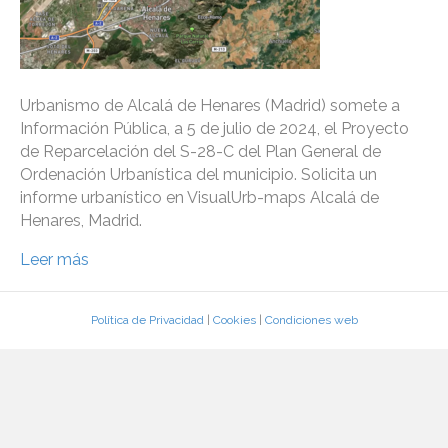
Urbanismo de Alcalá de Henares (Madrid) somete a
Información Pública, a 5 de julio de 2024, el Proyecto
de Reparcelación del S-28-C del Plan General de
Ordenación Urbanística del municipio. Solicita un
informe urbanístico en VisualUrb-maps Alcalá de
Henares, Madrid.
Leer más
Política de Privacidad
|
Cookies
|
Condiciones web