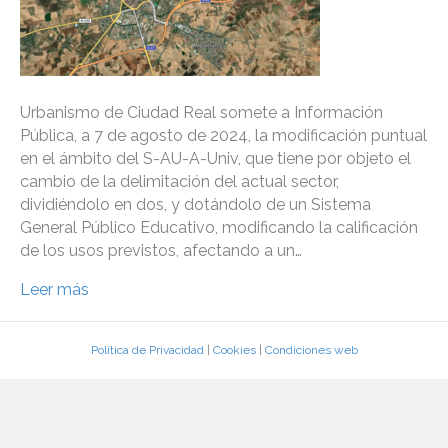
Urbanismo de Ciudad Real somete a Información
Pública, a 7 de agosto de 2024, la modificación puntual
en el ámbito del S-AU-A-Univ, que tiene por objeto el
cambio de la delimitación del actual sector,
dividiéndolo en dos, y dotándolo de un Sistema
General Público Educativo, modificando la calificación
de los usos previstos, afectando a un…
Leer más
Política de Privacidad
|
Cookies
|
Condiciones web