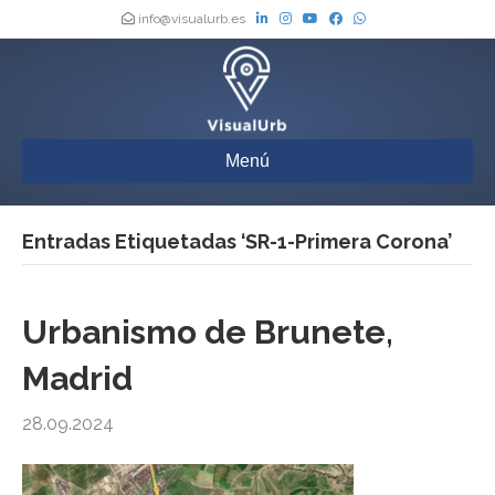
info@visualurb.es
Menú
Entradas Etiquetadas ‘SR-1-Primera Corona’
Urbanismo de Brunete,
Madrid
28.09.2024