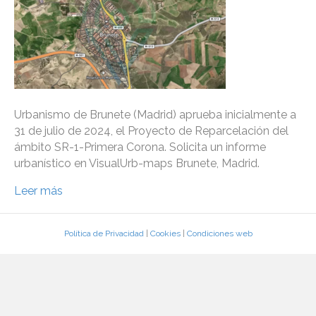
Urbanismo de Brunete (Madrid) aprueba inicialmente a
31 de julio de 2024, el Proyecto de Reparcelación del
ámbito SR-1-Primera Corona. Solicita un informe
urbanístico en VisualUrb-maps Brunete, Madrid.
Leer más
Política de Privacidad
|
Cookies
|
Condiciones web