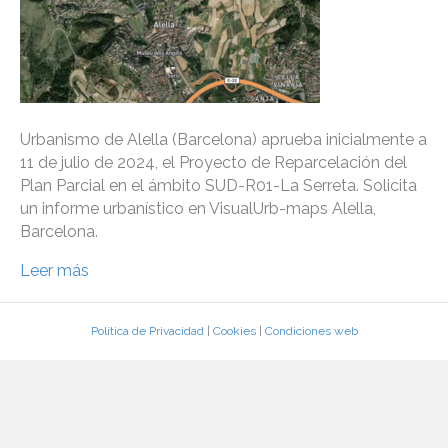
Urbanismo de Alella (Barcelona) aprueba inicialmente a
11 de julio de 2024, el Proyecto de Reparcelación del
Plan Parcial en el ámbito SUD-R01-La Serreta. Solicita
un informe urbanístico en VisualUrb-maps Alella,
Barcelona.
Leer más
Política de Privacidad
|
Cookies
|
Condiciones web