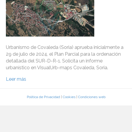
Urbanismo de Covaleda (Soria) aprueba inicialmente a
29 de julio de 2024, el Plan Parcial para la ordenación
detallada del SUR-D-R-1. Solicita un informe
urbanístico en VisualUrb-maps Covaleda, Soria.
Leer más
Política de Privacidad
|
Cookies
|
Condiciones web