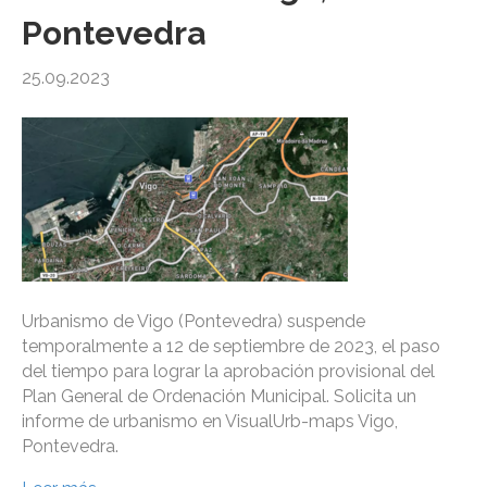
Pontevedra
25.09.2023
Urbanismo de Vigo (Pontevedra) suspende
temporalmente a 12 de septiembre de 2023, el paso
del tiempo para lograr la aprobación provisional del
Plan General de Ordenación Municipal. Solicita un
informe de urbanismo en VisualUrb-maps Vigo,
Pontevedra.