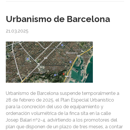
Urbanismo de Barcelona
21.03.2025
Urbanismo de Barcelona suspende temporalmente a
28 de febrero de 2025, el Plan Especial Urbanístico
para la concreción del uso de equipamiento y
ordenación volumétrica de la finca sita en la calle
Josep Balarí nº2-4, advirtiendo a los promotores del
plan que disponen de un plazo de tres meses, a contar