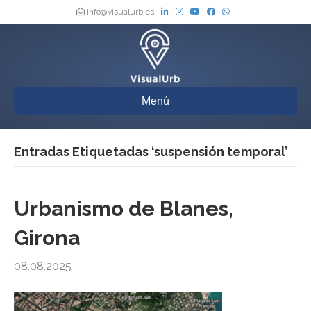
info@visualurb.es
Menú
Entradas Etiquetadas ‘suspensión temporal’
Urbanismo de Blanes,
Girona
08.08.2025