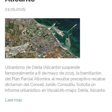
24.05.2025
Urbanismo de Dénia (Alicante) suspende
temporalmente a 8 de mayo de 2025, la tramitación
del Plan Parcial Altomira, al resultar preceptivo recabar
dictamen del Consell Jurídic Consultiu. Solicita un
informe urbanístico en VisualUrb-maps Dénia, Alicante.
Leer más