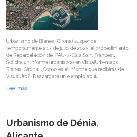
Urbanismo de Blanes (Girona) suspende
temporalmente a 17 de julio de 2025, el procedimiento
de Reparcelación del PAU-2-Cala Sant Francest.
Solicita un informe urbanístico en VisualUrb-maps
Blanes, Girona. ¿Cómo es el informe que recibirás de
VisualUrb? Descárgate un ejemplo aquí.
Leer más
Urbanismo de Dénia,
Alicante