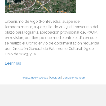
Urbanismo de Vigo (Pontevedra) suspende
temporalmente, a 4 de julio de 2023, el transcurso del
plazo para lograr la aprobación provisional del PXOM,
en revisión, por tiempo que medie entre el día en que
se realizó el último envío de documentación requerida
por Dirección General de Patrimonio Cultural, 29 de
junio de 2023, y la…
Leer más
Política de Privacidad
|
Cookies
|
Condiciones web