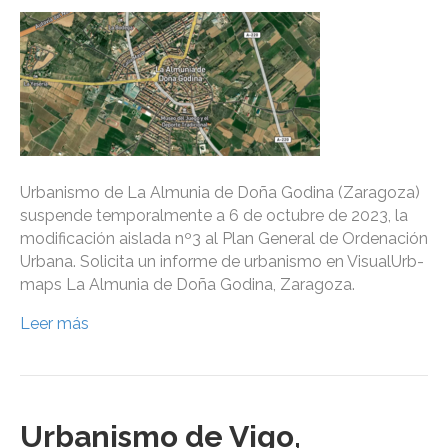
Urbanismo de La Almunia de Doña Godina (Zaragoza)
suspende temporalmente a 6 de octubre de 2023, la
modificación aislada nº3 al Plan General de Ordenación
Urbana. Solicita un informe de urbanismo en VisualUrb-
maps La Almunia de Doña Godina, Zaragoza.
Leer más
Urbanismo de Vigo,