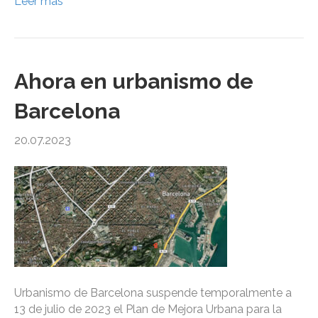
Leer más
Ahora en urbanismo de
Barcelona
20.07.2023
Urbanismo de Barcelona suspende temporalmente a
13 de julio de 2023 el Plan de Mejora Urbana para la