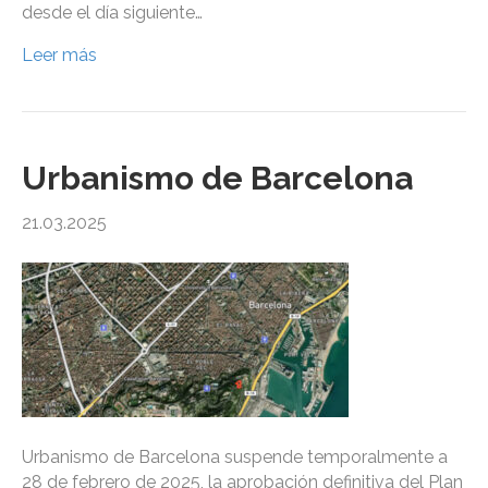
desde el día siguiente…
Leer más
Urbanismo de Barcelona
21.03.2025
Urbanismo de Barcelona suspende temporalmente a
28 de febrero de 2025, la aprobación definitiva del Plan