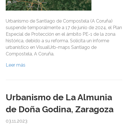
Urbanismo de Santiago de Compostela (A Coruña)
suspende temporalmente a 17 de junio de 2024, el Plan
Especial de Protección en el ámbito PE-1 de la zona
histórica, debido a su reforma. Solicita un informe
urbanístico en VisualUrb-maps Santiago de
Compostela, A Coruña.
Leer más
Urbanismo de La Almunia
de Doña Godina, Zaragoza
03.11.2023