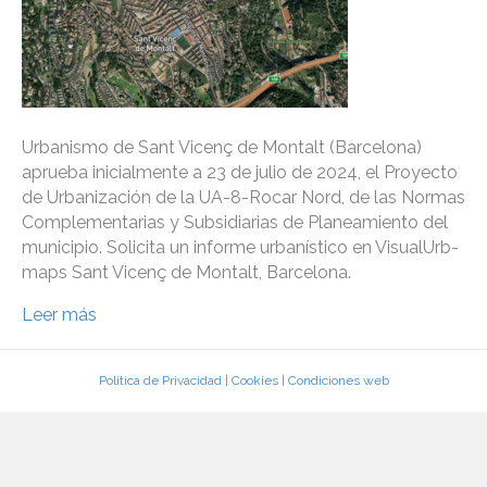
Urbanismo de Sant Vicenç de Montalt (Barcelona)
aprueba inicialmente a 23 de julio de 2024, el Proyecto
de Urbanización de la UA-8-Rocar Nord, de las Normas
Complementarias y Subsidiarias de Planeamiento del
municipio. Solicita un informe urbanístico en VisualUrb-
maps Sant Vicenç de Montalt, Barcelona.
Leer más
Política de Privacidad
|
Cookies
|
Condiciones web