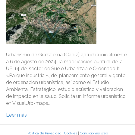
Urbanismo de Grazalema (Cádiz) aprueba inicialmente
a 6 de agosto de 2024, la modificación puntual de la
UE-14 del sector de Suelo Urbanizable Ordenado I1
«Parque industrial«, del planeamiento general vigente
de ordenación urbanística, así como el Estudio
Ambiental Estratégico, estudio acústico y valoración
de impacto en la salud. Solicita un informe urbanístico
en VisualUrb-maps…
Leer más
Política de Privacidad
|
Cookies
|
Condiciones web