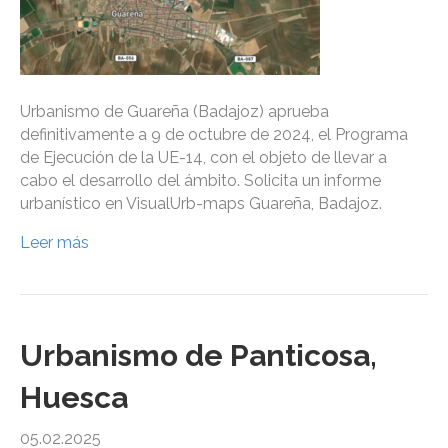
Urbanismo de Guareña (Badajoz) aprueba
definitivamente a 9 de octubre de 2024, el Programa
de Ejecución de la UE-14, con el objeto de llevar a
cabo el desarrollo del ámbito. Solicita un informe
urbanístico en VisualUrb-maps Guareña, Badajoz.
Leer más
Urbanismo de Panticosa,
Huesca
05.02.2025