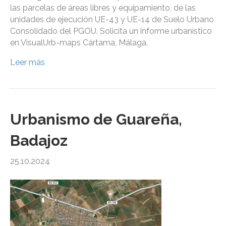
las parcelas de áreas libres y equipamiento, de las
unidades de ejecución UE-43 y UE-14 de Suelo Urbano
Consolidado del PGOU. Solicita un informe urbanístico
en VisualUrb-maps Cártama, Málaga.
Leer más
Urbanismo de Guareña,
Badajoz
25.10.2024