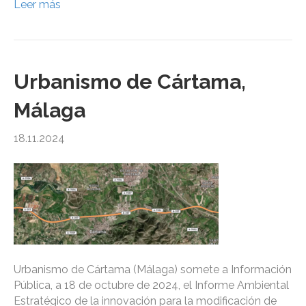
Leer más
Urbanismo de Cártama,
Málaga
18.11.2024
Urbanismo de Cártama (Málaga) somete a Información
Pública, a 18 de octubre de 2024, el Informe Ambiental
Estratégico de la innovación para la modificación de