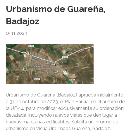
Urbanismo de Guareña,
Badajoz
15.11.2023
Urbanismo de Guareña (Badajoz) aprueba inicialmente
a 31 de octubre de 2023, el Plan Parcial en el ámbito de
la UE-14, para modificar exclusivamente su ordenación
detallada, incluyendo nuevos viales que den lugar a
nuevas manzanas edificables. Solicita un informe de
urbanismo en VisualUrb-maps Guareña, Badajoz.