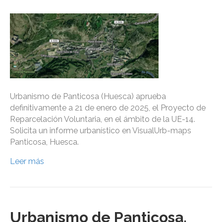
Urbanismo de Panticosa (Huesca) aprueba
definitivamente a 21 de enero de 2025, el Proyecto de
Reparcelación Voluntaria, en el ámbito de la UE-14.
Solicita un informe urbanístico en VisualUrb-maps
Panticosa, Huesca.
Leer más
Urbanismo de Panticosa,