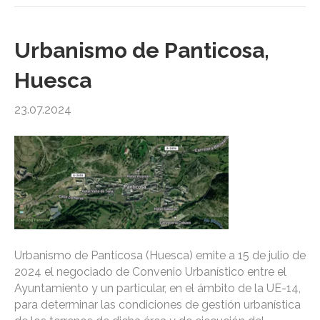
Urbanismo de Panticosa,
Huesca
23.07.2024
Urbanismo de Panticosa (Huesca) emite a 15 de julio de
2024 el negociado de Convenio Urbanístico entre el
Ayuntamiento y un particular, en el ámbito de la UE-14,
para determinar las condiciones de gestión urbanística