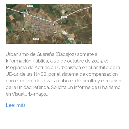
Urbanismo de Guareña (Badajoz) somete a
Información Pública, a 30 de octubre de 2023, el
Programa de Actuación Urbanística en el ámbito de la
UE-14 de las NNSS, por el sistema de compensación,
con el objeto de llevar a cabo el desarrollo y ejecución
de la unidad referida. Solicita un informe de urbanismo
en VisualUrb-maps…
Leer más