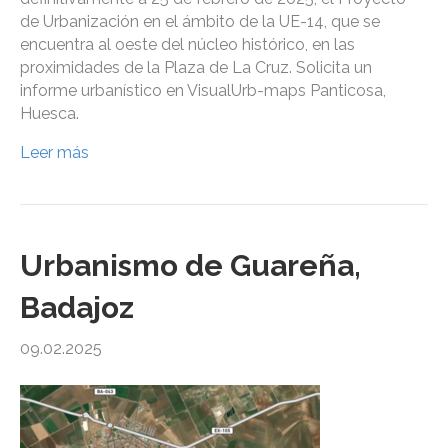
de Urbanización en el ámbito de la UE-14, que se
encuentra al oeste del núcleo histórico, en las
proximidades de la Plaza de La Cruz. Solicita un
informe urbanístico en VisualUrb-maps Panticosa,
Huesca.
Leer más
Urbanismo de Guareña,
Badajoz
09.02.2025