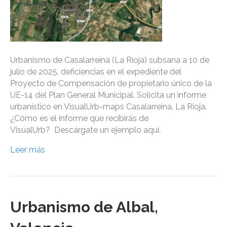
Urbanismo de Casalarreina (La Rioja) subsana a 10 de
julio de 2025, deficiencias en el expediente del
Proyecto de Compensación de propietario único de la
UE-14 del Plan General Municipal. Solicita un informe
urbanístico en VisualUrb-maps Casalarreina, La Rioja.
¿Cómo es el informe que recibirás de
VisualUrb? Descárgate un ejemplo aquí.
Leer más
Urbanismo de Albal,