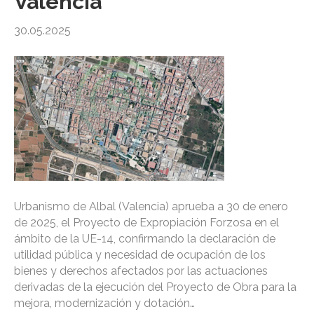
Valencia
30.05.2025
Urbanismo de Albal (Valencia) aprueba a 30 de enero
de 2025, el Proyecto de Expropiación Forzosa en el
ámbito de la UE-14, confirmando la declaración de
utilidad pública y necesidad de ocupación de los
bienes y derechos afectados por las actuaciones
derivadas de la ejecución del Proyecto de Obra para la
mejora, modernización y dotación…