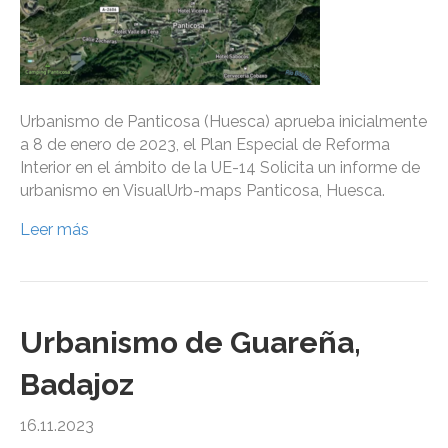
Urbanismo de Panticosa (Huesca) aprueba inicialmente
a 8 de enero de 2023, el Plan Especial de Reforma
Interior en el ámbito de la UE-14 Solicita un informe de
urbanismo en VisualUrb-maps Panticosa, Huesca.
Leer más
Urbanismo de Guareña,
Badajoz
16.11.2023