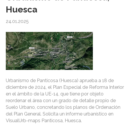
Huesca
24.01.2025
Urbanismo de Panticosa (Huesca) aprueba a 18 de
diciembre de 2024, el Plan Especial de Reforma Interior
en el ámbito de la UE-14, que tiene por objeto
reordenar el área con un grado de detalle propio de
Suelo Urbano, concretando los planos de Ordenación
del Plan General. Solicita un informe urbanístico en
VisualUrb-maps Panticosa, Huesca.