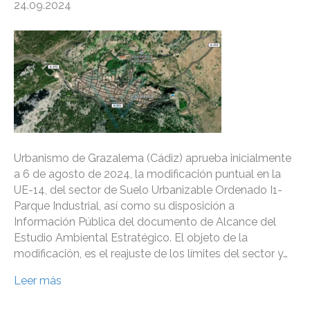
24.09.2024
Urbanismo de Grazalema (Cádiz) aprueba inicialmente
a 6 de agosto de 2024, la modificación puntual en la
UE-14, del sector de Suelo Urbanizable Ordenado I1-
Parque Industrial, así como su disposición a
Información Pública del documento de Alcance del
Estudio Ambiental Estratégico. El objeto de la
modificación, es el reajuste de los límites del sector y…
Leer más