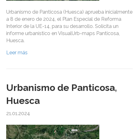
Urbanismo de Panticosa (Huesca) aprueba inicialmente
a 8 de enero de 2024, el Plan Especial de Reforma
Interior de la UE-14, para su desarrollo. Solicita un
informe urbanístico en VisualUrb-maps Panticosa,
Huesca.
Leer más
Urbanismo de Panticosa,
Huesca
21.01.2024