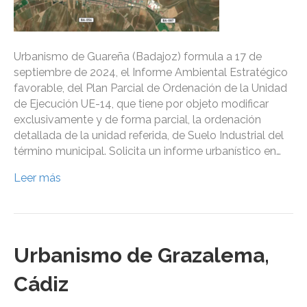
Urbanismo de Guareña (Badajoz) formula a 17 de
septiembre de 2024, el Informe Ambiental Estratégico
favorable, del Plan Parcial de Ordenación de la Unidad
de Ejecución UE-14, que tiene por objeto modificar
exclusivamente y de forma parcial, la ordenación
detallada de la unidad referida, de Suelo Industrial del
término municipal. Solicita un informe urbanístico en…
Leer más
Urbanismo de Grazalema,
Cádiz