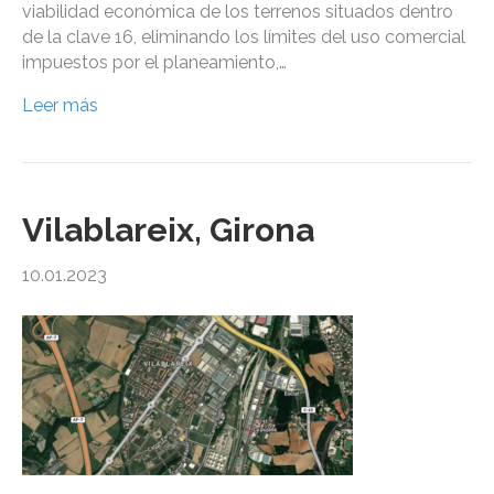
viabilidad económica de los terrenos situados dentro
de la clave 16, eliminando los límites del uso comercial
impuestos por el planeamiento,…
Leer más
Vilablareix, Girona
10.01.2023