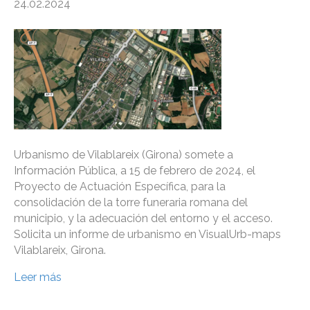
24.02.2024
Urbanismo de Vilablareix (Girona) somete a
Información Pública, a 15 de febrero de 2024, el
Proyecto de Actuación Específica, para la
consolidación de la torre funeraria romana del
municipio, y la adecuación del entorno y el acceso.
Solicita un informe de urbanismo en VisualUrb-maps
Vilablareix, Girona.
Leer más