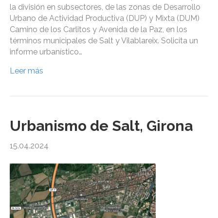
la división en subsectores, de las zonas de Desarrollo
Urbano de Actividad Productiva (DUP) y Mixta (DUM)
Camino de los Carlitos y Avenida de la Paz, en los
términos municipales de Salt y Vilablareix. Solicita un
informe urbanístico…
Leer más
Urbanismo de Salt, Girona
15.04.2024