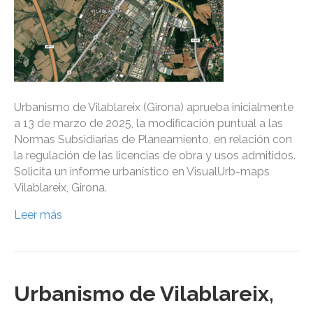
Urbanismo de Vilablareix (Girona) aprueba inicialmente
a 13 de marzo de 2025, la modificación puntual a las
Normas Subsidiarias de Planeamiento, en relación con
la regulación de las licencias de obra y usos admitidos.
Solicita un informe urbanístico en VisualUrb-maps
Vilablareix, Girona.
Leer más
Urbanismo de Vilablareix,