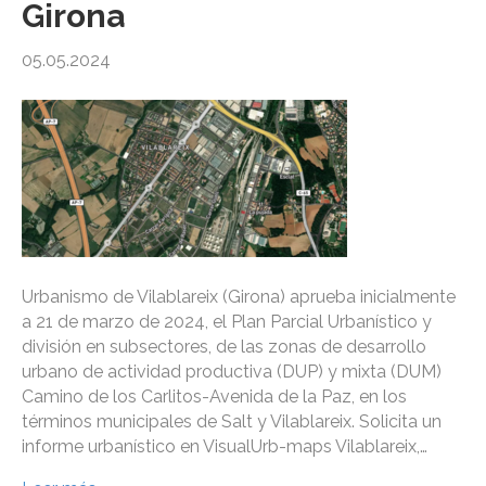
Girona
05.05.2024
Urbanismo de Vilablareix (Girona) aprueba inicialmente
a 21 de marzo de 2024, el Plan Parcial Urbanístico y
división en subsectores, de las zonas de desarrollo
urbano de actividad productiva (DUP) y mixta (DUM)
Camino de los Carlitos-Avenida de la Paz, en los
términos municipales de Salt y Vilablareix. Solicita un
informe urbanístico en VisualUrb-maps Vilablareix,…