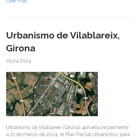
Leer más
Urbanismo de Vilablareix,
Girona
25.04.2024
Urbanismo de Vilablareix (Girona) aprueba inicialmente
a 21 de marzo de 2024, el Plan Parcial Urbanístico, para