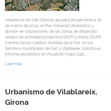
Urbanismo de Salt (Girona) aprueba inicialmente a 18
de marzo de 2024, el Plan Especial Urbanístico y
división en subsectores, de las zonas de desarrollo
urbano de actividad productiva (DUP) y mixta (DUM)
Camino de los Carlitos-Avenida de la Paz, en los
términos municipales de Salt y Vilablareix. Solicita un
informe urbanístico en VisualUrb-maps Salt,…
Leer más
Urbanismo de Vilablareix,
Girona