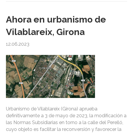
Ahora en urbanismo de
Vilablareix, Girona
12.06.2023
Urbanismo de Vilablareix (Girona) aprueba
definitivamente a 3 de mayo de 2023, la modificación a
las Normas Subsidiarias en torno a la calle del Perelló,
cuyo objeto es facilitar la reconversión y favorecer la