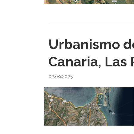
Urbanismo d
Canaria, Las
02.09.2025