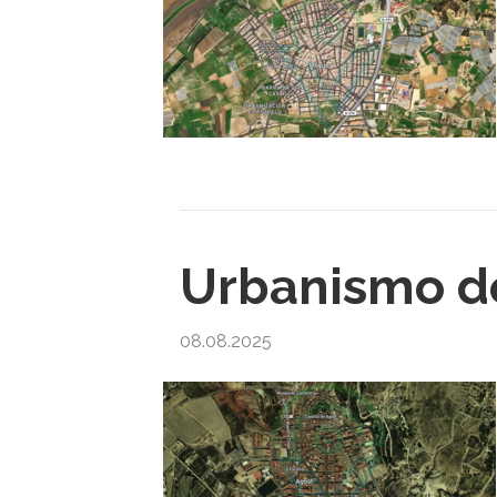
Urbanismo de
08.08.2025