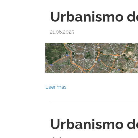
Urbanismo d
21.08.2025
Leer más
Urbanismo d