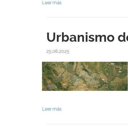
Leer más
Urbanismo d
25.08.2025
Leer más