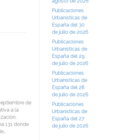
agosto de 2026
Publicaciones
Urbanísticas de
España del 30
de julio de 2026
Publicaciones
Urbanísticas de
España del 29
de julio de 2026
Publicaciones
Urbanísticas de
España del 28
de julio de 2026
septiembre de
Publicaciones
tiva a la
Urbanísticas de
ización,
España del 27
na 131 donde
de julio de 2026
de…