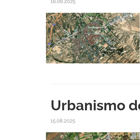
18.08.2025
Urbanismo d
15.08.2025