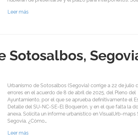
Leer más
 Sotosalbos, Segovi
Urbanismo de Sotosalbos (Segovia) corrige a 22 de julio 
errores en el acuerdo de 8 de abril de 2025, del Pleno del
Ayuntamiento, por el que se aprueba definitivamente el E
Detalle del SU-NC-SE-El Boquerón, y en el que falta la 
anexa. Solicita un informe urbanístico en VisualUrb-maps
Segovia. ¿Cómo…
Leer más