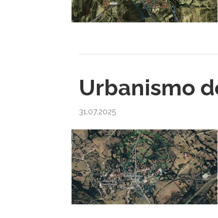
Urbanismo de
31.07.2025