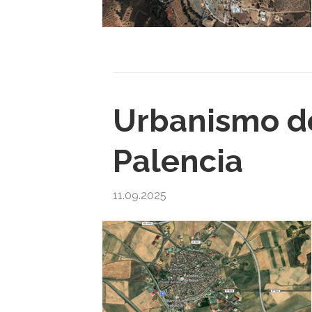
Urbanismo d
Palencia
11.09.2025