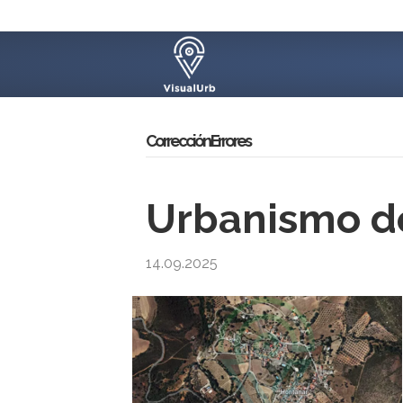
Corrección Errores
Urbanismo de
14.09.2025