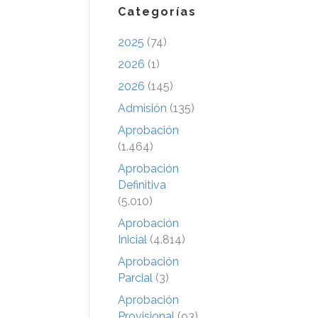
Categorías
2025
(74)
2026
(1)
2026
(145)
Admisión
(135)
Aprobación
(1.464)
Aprobación
Definitiva
(5.010)
Aprobación
Inicial
(4.814)
Aprobación
Parcial
(3)
Aprobación
Provisional
(93)