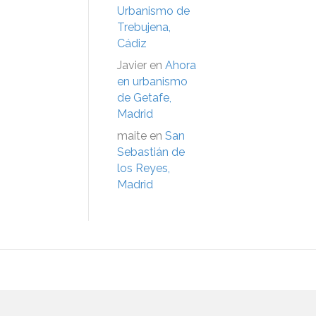
Urbanismo de
Trebujena,
Cádiz
Javier
en
Ahora
en urbanismo
de Getafe,
Madrid
maite
en
San
Sebastián de
los Reyes,
Madrid