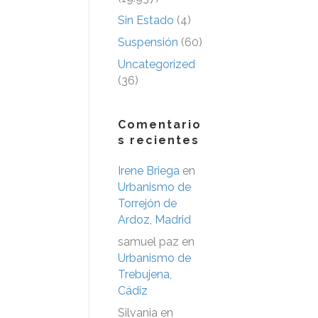
Sin Estado
(4)
Suspensión
(60)
Uncategorized
(36)
Comentario
s recientes
Irene Briega
en
Urbanismo de
Torrejón de
Ardoz, Madrid
samuel paz
en
Urbanismo de
Trebujena,
Cádiz
Silvania
en