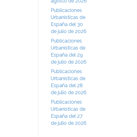
agosto de 2026
Publicaciones
Urbanísticas de
España del 30
de julio de 2026
Publicaciones
Urbanísticas de
España del 29
de julio de 2026
Publicaciones
Urbanísticas de
España del 28
de julio de 2026
Publicaciones
Urbanísticas de
España del 27
de julio de 2026