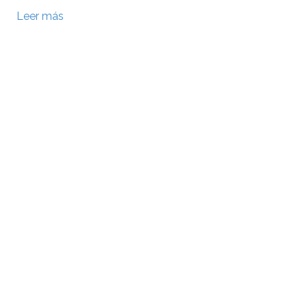
Leer más