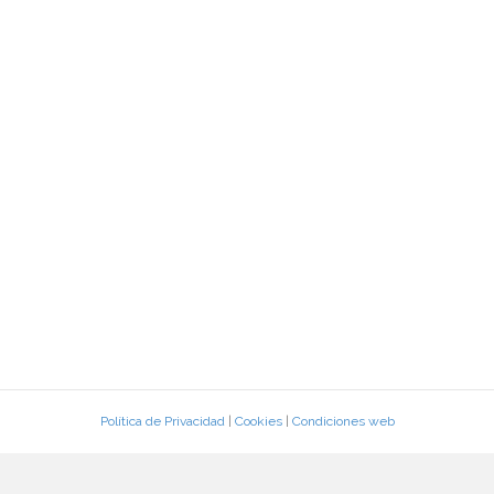
Política de Privacidad
|
Cookies
|
Condiciones web