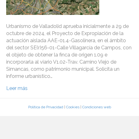
Urbanismo de Valladolid aprueba inicialmente a 29 de
octubre de 2024, el Proyecto de Expropiación de la
actuación aislada AAE-01.4-Gasolinera, en el ámbito
del sector SE(r)56-01-Calle Villagarcía de Campos, con
el objeto de obtener la finca de origen 1.09 e
incorporarla al viario V1.02-Trav. Camino Viejo de
Simancas, como patrimonio municipal. Solicita un
informe urbanístico…
Leer más
Política de Privacidad
|
Cookies
|
Condiciones web