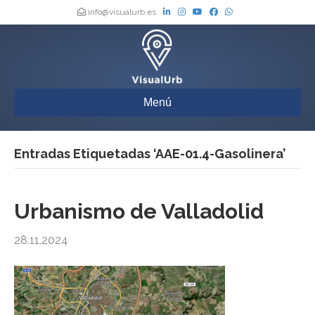
info@visualurb.es
Menú
Entradas Etiquetadas ‘AAE-01.4-Gasolinera’
Urbanismo de Valladolid
28.11.2024