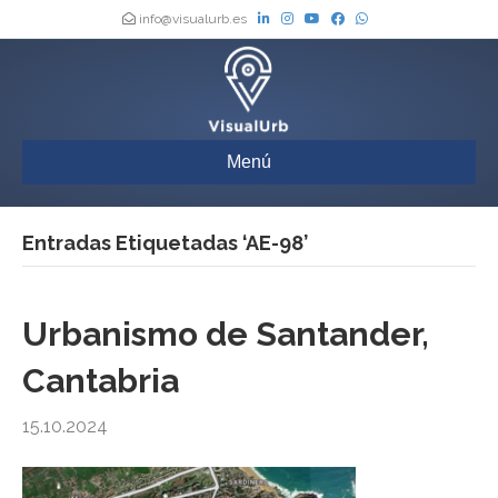
info@visualurb.es
Menú
Entradas Etiquetadas ‘AE-98’
Urbanismo de Santander,
Cantabria
15.10.2024