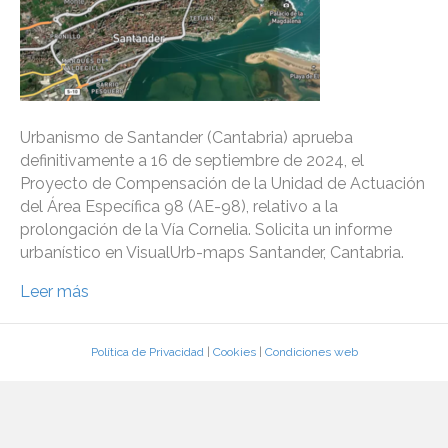
Urbanismo de Santander (Cantabria) aprueba
definitivamente a 16 de septiembre de 2024, el
Proyecto de Compensación de la Unidad de Actuación
del Área Específica 98 (AE-98), relativo a la
prolongación de la Vía Cornelia. Solicita un informe
urbanístico en VisualUrb-maps Santander, Cantabria.
Leer más
Política de Privacidad
|
Cookies
|
Condiciones web