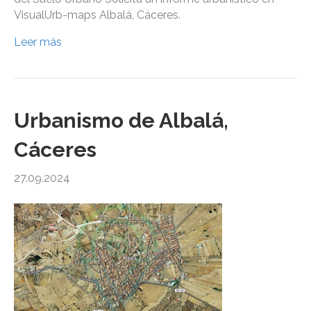
VisualUrb-maps Albalá, Cáceres.
Leer más
Urbanismo de Albalá,
Cáceres
27.09.2024