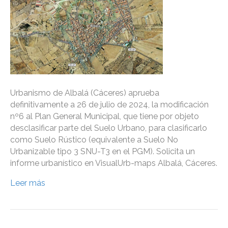
Urbanismo de Albalá (Cáceres) aprueba
definitivamente a 26 de julio de 2024, la modificación
nº6 al Plan General Municipal, que tiene por objeto
desclasificar parte del Suelo Urbano, para clasificarlo
como Suelo Rústico (equivalente a Suelo No
Urbanizable tipo 3 SNU-T3 en el PGM). Solicita un
informe urbanístico en VisualUrb-maps Albalá, Cáceres.
Leer más