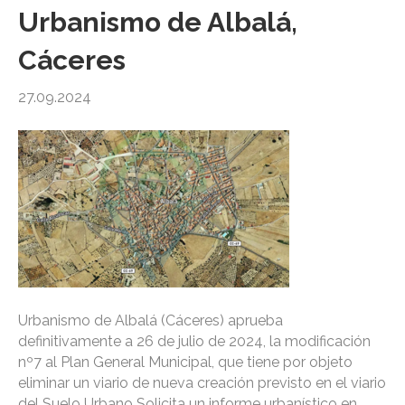
Urbanismo de Albalá,
Cáceres
27.09.2024
Urbanismo de Albalá (Cáceres) aprueba
definitivamente a 26 de julio de 2024, la modificación
nº7 al Plan General Municipal, que tiene por objeto
eliminar un viario de nueva creación previsto en el viario
del Suelo Urbano Solicita un informe urbanístico en