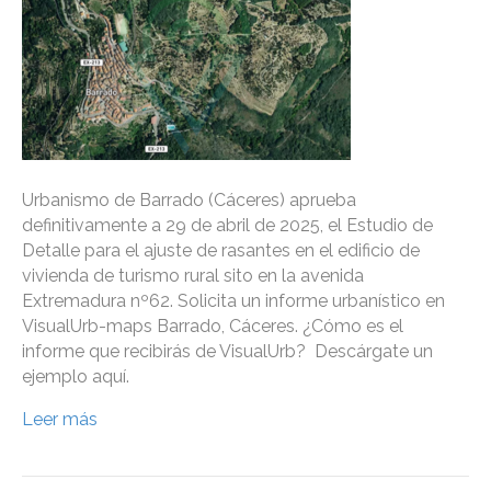
Urbanismo de Barrado (Cáceres) aprueba
definitivamente a 29 de abril de 2025, el Estudio de
Detalle para el ajuste de rasantes en el edificio de
vivienda de turismo rural sito en la avenida
Extremadura nº62. Solicita un informe urbanístico en
VisualUrb-maps Barrado, Cáceres. ¿Cómo es el
informe que recibirás de VisualUrb? Descárgate un
ejemplo aquí.
Leer más