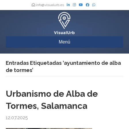
info@visualurb.es
Menú
Entradas Etiquetadas ‘ayuntamiento de alba
de tormes’
Urbanismo de Alba de
Tormes, Salamanca
12.07.2025