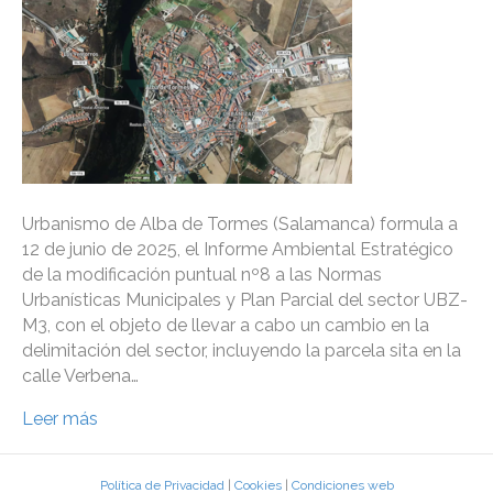
Urbanismo de Alba de Tormes (Salamanca) formula a
12 de junio de 2025, el Informe Ambiental Estratégico
de la modificación puntual nº8 a las Normas
Urbanísticas Municipales y Plan Parcial del sector UBZ-
M3, con el objeto de llevar a cabo un cambio en la
delimitación del sector, incluyendo la parcela sita en la
calle Verbena…
Leer más
Política de Privacidad
|
Cookies
|
Condiciones web