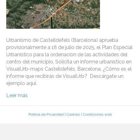
Urbanismo de Castelldefels (Barcelona) aprueba
provisionalmente a 18 de julio de 2025, el Plan Especial
Urbanístico para la ordenación de las actividades del
centro del municipio. Solicita un informe urbanístico en
VisualUrb-maps Castelldefels, Barcelona. ¿Cómo es el
informe que recibirás de VisualUrb? Descárgate un
ejemplo aquí.
Leer más
Política de Privacidad
|
Cookies
|
Condiciones web