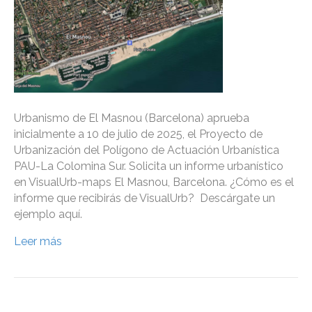
Urbanismo de El Masnou (Barcelona) aprueba
inicialmente a 10 de julio de 2025, el Proyecto de
Urbanización del Polígono de Actuación Urbanística
PAU-La Colomina Sur. Solicita un informe urbanístico
en VisualUrb-maps El Masnou, Barcelona. ¿Cómo es el
informe que recibirás de VisualUrb? Descárgate un
ejemplo aquí.
Leer más