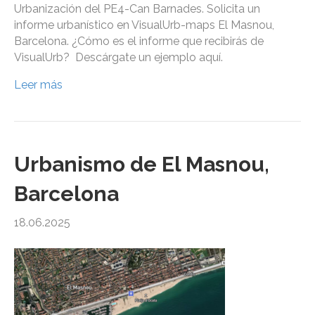
Urbanización del PE4-Can Barnades. Solicita un
informe urbanístico en VisualUrb-maps El Masnou,
Barcelona. ¿Cómo es el informe que recibirás de
VisualUrb? Descárgate un ejemplo aquí.
Leer más
Urbanismo de El Masnou,
Barcelona
18.06.2025