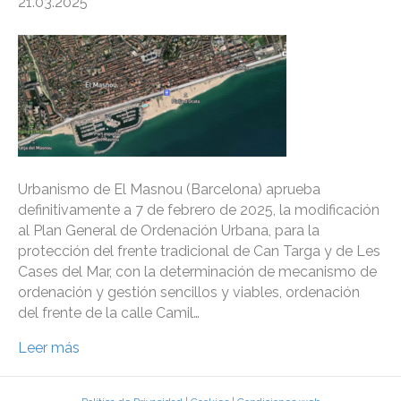
21.03.2025
Urbanismo de El Masnou (Barcelona) aprueba
definitivamente a 7 de febrero de 2025, la modificación
al Plan General de Ordenación Urbana, para la
protección del frente tradicional de Can Targa y de Les
Cases del Mar, con la determinación de mecanismo de
ordenación y gestión sencillos y viables, ordenación
del frente de la calle Camil…
Leer más