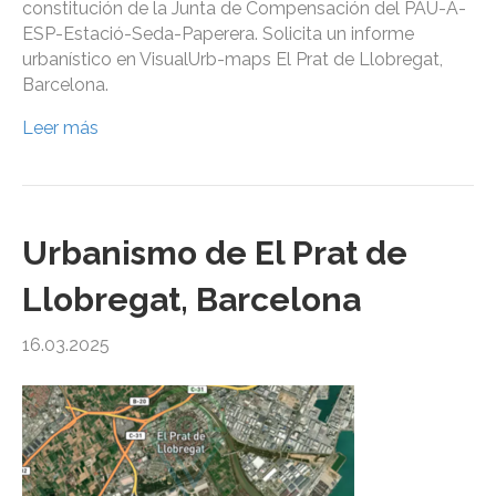
constitución de la Junta de Compensación del PAU-A-
ESP-Estació-Seda-Paperera. Solicita un informe
urbanístico en VisualUrb-maps El Prat de Llobregat,
Barcelona.
Leer más
Urbanismo de El Prat de
Llobregat, Barcelona
16.03.2025