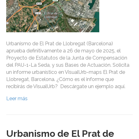
Urbanismo de El Prat de Llobregat (Barcelona)
aprueba definitivamente a 26 de mayo de 2025, el
Proyecto de Estatutos de la Junta de Compensación
del PAU-1-La Seda, y sus Bases de Actuación. Solicita
un informe urbanístico en VisualUrb-maps El Prat de
Llobregat, Barcelona. ¿Cómo es el informe que
recibirás de VisualUrb? Descárgate un ejemplo aquí.
Leer más
Urbanismo de El Prat de