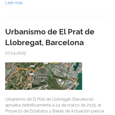
Leer más
Urbanismo de El Prat de
Llobregat, Barcelona
07.04.2025
Urbanismo de El Prat de Llobregat (Barcelona)
aprueba definitivamente a 24 de marzo de 2025, el
Proyecto de Estatutos y Bases de Actuación para la