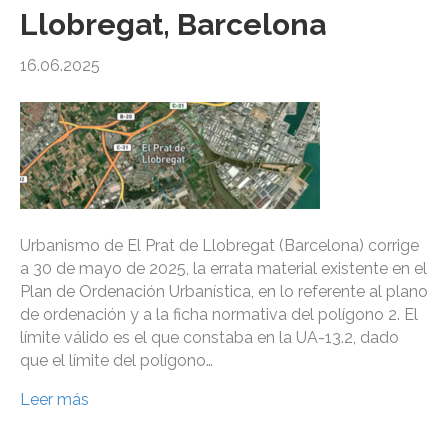
Llobregat, Barcelona
16.06.2025
Urbanismo de El Prat de Llobregat (Barcelona) corrige
a 30 de mayo de 2025, la errata material existente en el
Plan de Ordenación Urbanística, en lo referente al plano
de ordenación y a la ficha normativa del polígono 2. El
límite válido es el que constaba en la UA-13.2, dado
que el límite del polígono…
Leer más