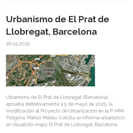
Urbanismo de El Prat de
Llobregat, Barcelona
26.05.2025
Urbanismo de El Prat de Llobregat (Barcelona)
aprueba definitivamente a 5 de mayo de 2025, la
modificación al Proyecto de Urbanización en el P-MM-
Polígono Manso Mateu. Solicita un informe urbanístico
en VisualUrb-maps El Prat de Llobregat, Barcelona.