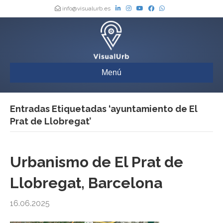
info@visualurb.es
Menú
Entradas Etiquetadas ‘ayuntamiento de El
Prat de Llobregat’
Urbanismo de El Prat de
Llobregat, Barcelona
16.06.2025