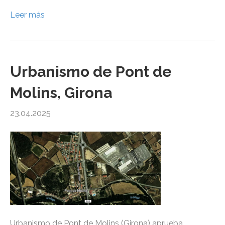
Leer más
Urbanismo de Pont de
Molins, Girona
23.04.2025
Urbanismo de Pont de Molins (Girona) aprueba