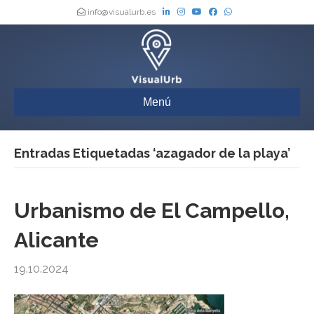
info@visualurb.es
Menú
Entradas Etiquetadas ‘azagador de la playa’
Urbanismo de El Campello,
Alicante
19.10.2024