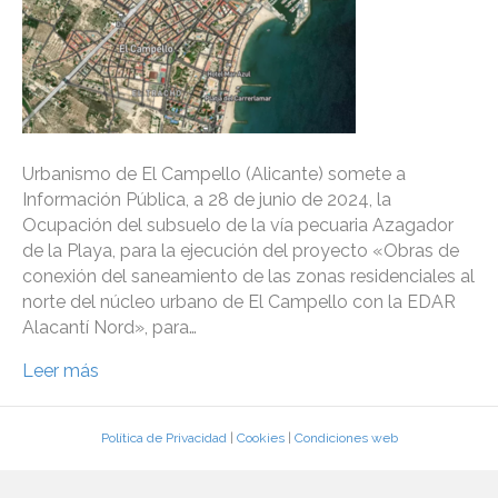
Urbanismo de El Campello (Alicante) somete a
Información Pública, a 28 de junio de 2024, la
Ocupación del subsuelo de la vía pecuaria Azagador
de la Playa, para la ejecución del proyecto «Obras de
conexión del saneamiento de las zonas residenciales al
norte del núcleo urbano de El Campello con la EDAR
Alacantí Nord», para…
Leer más
Política de Privacidad
|
Cookies
|
Condiciones web