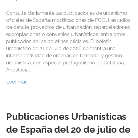
Consulta diariamente las publicaciones de urbanismo
oficiales de España: modificaciones de PGOU, estudios
de detalle, proyectos de urbanización, reparcelaciones,
expropiaciones o convenios urbanísticos, entre otros,
publicados en los boletines oficiales. El boletín
urbanístico de 21 de julio de 2026 concentra una
intensa actividad de ordenación territorial y gestión
urbanística, con especial protagonismo de Cataluña,
Andalucía…
Leer más
Publicaciones Urbanísticas
de España del 20 de julio de