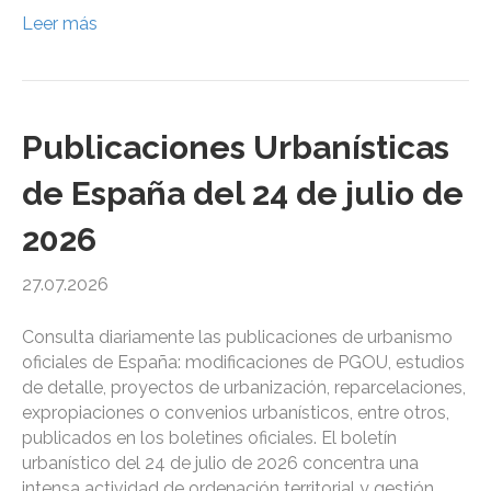
Leer más
Publicaciones Urbanísticas
de España del 24 de julio de
2026
27.07.2026
Consulta diariamente las publicaciones de urbanismo
oficiales de España: modificaciones de PGOU, estudios
de detalle, proyectos de urbanización, reparcelaciones,
expropiaciones o convenios urbanísticos, entre otros,
publicados en los boletines oficiales. El boletín
urbanístico del 24 de julio de 2026 concentra una
intensa actividad de ordenación territorial y gestión