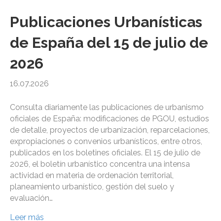
Publicaciones Urbanísticas
de España del 15 de julio de
2026
16.07.2026
Consulta diariamente las publicaciones de urbanismo
oficiales de España: modificaciones de PGOU, estudios
de detalle, proyectos de urbanización, reparcelaciones,
expropiaciones o convenios urbanísticos, entre otros,
publicados en los boletines oficiales. El 15 de julio de
2026, el boletín urbanístico concentra una intensa
actividad en materia de ordenación territorial,
planeamiento urbanístico, gestión del suelo y
evaluación…
Leer más