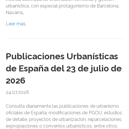
urbanística, con especial protagonismo de Barcelona,
Navarra…
Leer más
Publicaciones Urbanísticas
de España del 23 de julio de
2026
24.07.2026
Consulta diariamente las publicaciones de urbanismo
oficiales de España: modificaciones de PGOU, estudios
de detalle, proyectos de urbanización, reparcelaciones,
expropiaciones o convenios urbanísticos, entre otros,