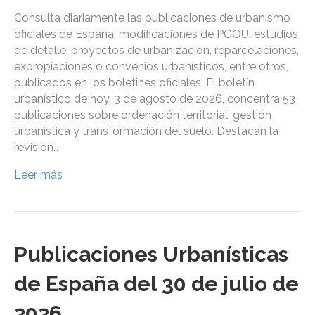
Consulta diariamente las publicaciones de urbanismo
oficiales de España: modificaciones de PGOU, estudios
de detalle, proyectos de urbanización, reparcelaciones,
expropiaciones o convenios urbanísticos, entre otros,
publicados en los boletines oficiales. El boletín
urbanístico de hoy, 3 de agosto de 2026, concentra 53
publicaciones sobre ordenación territorial, gestión
urbanística y transformación del suelo. Destacan la
revisión…
Leer más
Publicaciones Urbanísticas
de España del 30 de julio de
2026