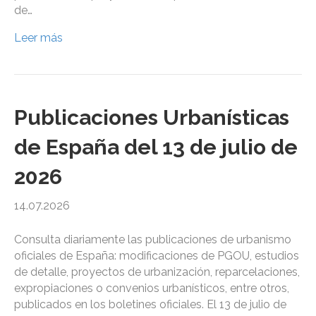
de…
Leer más
Publicaciones Urbanísticas
de España del 13 de julio de
2026
14.07.2026
Consulta diariamente las publicaciones de urbanismo
oficiales de España: modificaciones de PGOU, estudios
de detalle, proyectos de urbanización, reparcelaciones,
expropiaciones o convenios urbanísticos, entre otros,
publicados en los boletines oficiales. El 13 de julio de