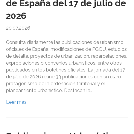
de España del 17 de julio de
2026
20.07.2026
Consulta diariamente las publicaciones de urbanismo
oficiales de España: modificaciones de PGOU, estudios
de detalle, proyectos de urbanización, reparcelaciones,
expropiaciones o convenios urbanísticos, entre otros,
publicados en los boletines oficiales. La jornada del 17
de julio de 2026 reúne 33 publicaciones con un claro
protagonismo de la ordenación territorial y el
planeamiento urbanístico. Destacan la…
Leer más