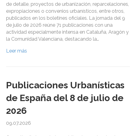
de detalle, proyectos de urbanización, reparcelaciones,
expropiaciones o convenios urbanísticos, entre otros,
publicados en los boletines oficiales. La jornada del 9
de julio de 2026 reúne 71 publicaciones con una
actividad especialmente intensa en Cataluña, Aragón y
la Comunidad Valenciana, destacando la…
Leer más
Publicaciones Urbanísticas
de España del 8 de julio de
2026
09.07.2026