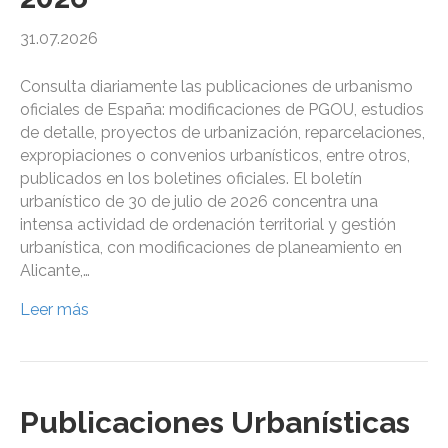
31.07.2026
Consulta diariamente las publicaciones de urbanismo
oficiales de España: modificaciones de PGOU, estudios
de detalle, proyectos de urbanización, reparcelaciones,
expropiaciones o convenios urbanísticos, entre otros,
publicados en los boletines oficiales. El boletín
urbanístico de 30 de julio de 2026 concentra una
intensa actividad de ordenación territorial y gestión
urbanística, con modificaciones de planeamiento en
Alicante,…
Leer más
Publicaciones Urbanísticas