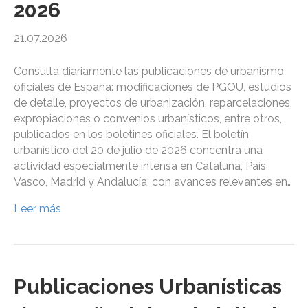
2026
21.07.2026
Consulta diariamente las publicaciones de urbanismo
oficiales de España: modificaciones de PGOU, estudios
de detalle, proyectos de urbanización, reparcelaciones,
expropiaciones o convenios urbanísticos, entre otros,
publicados en los boletines oficiales. El boletín
urbanístico del 20 de julio de 2026 concentra una
actividad especialmente intensa en Cataluña, País
Vasco, Madrid y Andalucía, con avances relevantes en…
Leer más
Publicaciones Urbanísticas