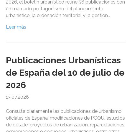
2026, el boletín urbanístico reúne 58 publicaciones con
un marcado protagonismo del planeamiento
urbanístico, la ordenación territorial y la gestión…
Leer más
Publicaciones Urbanísticas
de España del 10 de julio de
2026
13.07.2026
Consulta diariamente las publicaciones de urbanismo
oficiales de España: modificaciones de PGOU, estudios
de detalle, proyectos de urbanización, reparcelaciones,
expropiaciones o convenios urbanísticos, entre otros,