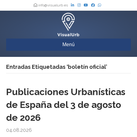
info@visualurb.es
Menú
Entradas Etiquetadas ‘boletín oficial’
Publicaciones Urbanísticas
de España del 3 de agosto
de 2026
04.08.2026