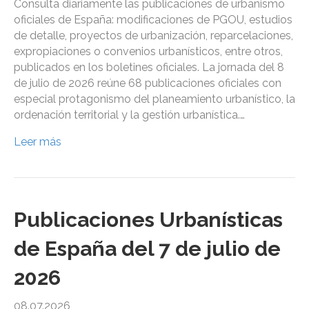
Consulta diariamente las publicaciones de urbanismo
oficiales de España: modificaciones de PGOU, estudios
de detalle, proyectos de urbanización, reparcelaciones,
expropiaciones o convenios urbanísticos, entre otros,
publicados en los boletines oficiales. La jornada del 8
de julio de 2026 reúne 68 publicaciones oficiales con
especial protagonismo del planeamiento urbanístico, la
ordenación territorial y la gestión urbanística.…
Leer más
Publicaciones Urbanísticas
de España del 7 de julio de
2026
08.07.2026