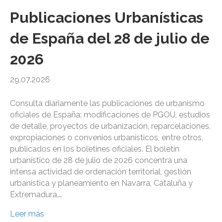
Publicaciones Urbanísticas
de España del 28 de julio de
2026
29.07.2026
Consulta diariamente las publicaciones de urbanismo
oficiales de España: modificaciones de PGOU, estudios
de detalle, proyectos de urbanización, reparcelaciones,
expropiaciones o convenios urbanísticos, entre otros,
publicados en los boletines oficiales. El boletín
urbanístico de 28 de julio de 2026 concentra una
intensa actividad de ordenación territorial, gestión
urbanística y planeamiento en Navarra, Cataluña y
Extremadura,…
Leer más