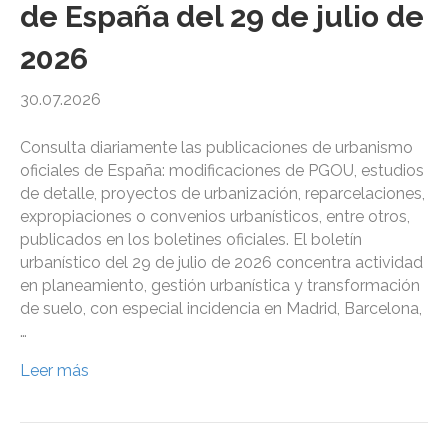
de España del 29 de julio de
2026
30.07.2026
Consulta diariamente las publicaciones de urbanismo
oficiales de España: modificaciones de PGOU, estudios
de detalle, proyectos de urbanización, reparcelaciones,
expropiaciones o convenios urbanísticos, entre otros,
publicados en los boletines oficiales. El boletín
urbanístico del 29 de julio de 2026 concentra actividad
en planeamiento, gestión urbanística y transformación
de suelo, con especial incidencia en Madrid, Barcelona,
…
Leer más