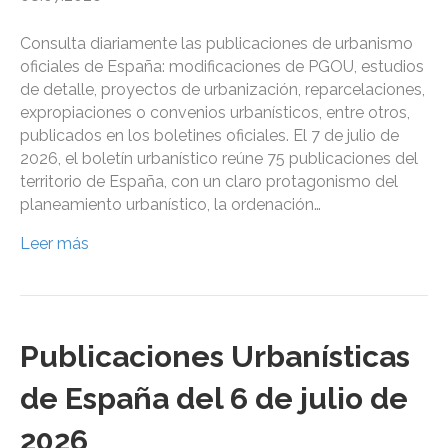
Consulta diariamente las publicaciones de urbanismo
oficiales de España: modificaciones de PGOU, estudios
de detalle, proyectos de urbanización, reparcelaciones,
expropiaciones o convenios urbanísticos, entre otros,
publicados en los boletines oficiales. El 7 de julio de
2026, el boletín urbanístico reúne 75 publicaciones del
territorio de España, con un claro protagonismo del
planeamiento urbanístico, la ordenación…
Leer más
Publicaciones Urbanísticas
de España del 6 de julio de
2026