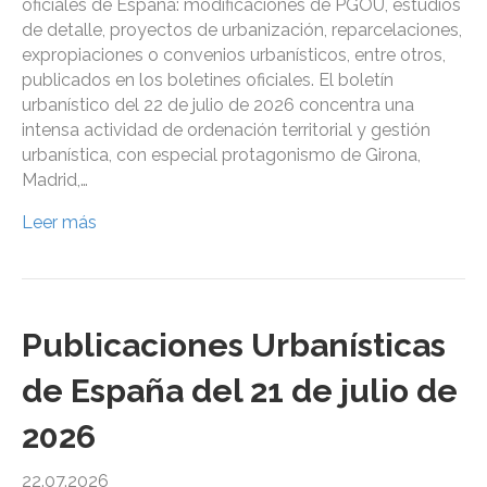
oficiales de España: modificaciones de PGOU, estudios
de detalle, proyectos de urbanización, reparcelaciones,
expropiaciones o convenios urbanísticos, entre otros,
publicados en los boletines oficiales. El boletín
urbanístico del 22 de julio de 2026 concentra una
intensa actividad de ordenación territorial y gestión
urbanística, con especial protagonismo de Girona,
Madrid,…
Leer más
Publicaciones Urbanísticas
de España del 21 de julio de
2026
22.07.2026