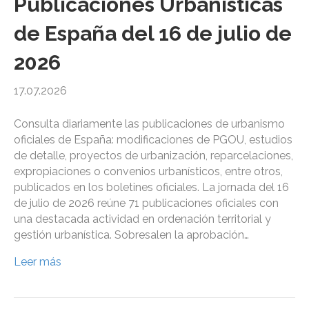
Publicaciones Urbanísticas
de España del 16 de julio de
2026
17.07.2026
Consulta diariamente las publicaciones de urbanismo
oficiales de España: modificaciones de PGOU, estudios
de detalle, proyectos de urbanización, reparcelaciones,
expropiaciones o convenios urbanísticos, entre otros,
publicados en los boletines oficiales. La jornada del 16
de julio de 2026 reúne 71 publicaciones oficiales con
una destacada actividad en ordenación territorial y
gestión urbanística. Sobresalen la aprobación…
Leer más