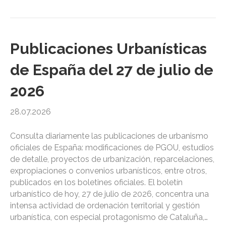
Publicaciones Urbanísticas
de España del 27 de julio de
2026
28.07.2026
Consulta diariamente las publicaciones de urbanismo
oficiales de España: modificaciones de PGOU, estudios
de detalle, proyectos de urbanización, reparcelaciones,
expropiaciones o convenios urbanísticos, entre otros,
publicados en los boletines oficiales. El boletín
urbanístico de hoy, 27 de julio de 2026, concentra una
intensa actividad de ordenación territorial y gestión
urbanística, con especial protagonismo de Cataluña,…