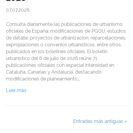
07.07.2026
Consulta diariamente las publicaciones de urbanismo
oficiales de España: modificaciones de PGOU, estudios
de detalle, proyectos de urbanización, reparcelaciones,
expropiaciones o convenios urbanísticos, entre otros,
publicados en los boletines oficiales. El boletín
urbanístico del 6 de julio de 2026 reúne 71
publicaciones oficiales con especial intensidad en
Cataluña, Canarias y Andalucía, destacando
modificaciones de planeamiento,…
Leer más
Entradas más antiguas »