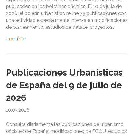
publicados en los boletines oficiales. El 10 de julio de
2026, el boletín urbanístico reúne 75 publicaciones con
una actividad especialmente intensa en modificaciones
de planeamiento, estudios de detalle, proyectos…
Leer más
Publicaciones Urbanísticas
de España del 9 de julio de
2026
10.07.2026
Consulta diariamente las publicaciones de urbanismo
oficiales de España: modificaciones de PGOU, estudios