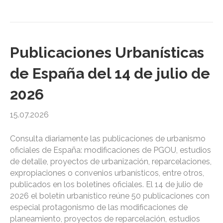
Publicaciones Urbanísticas
de España del 14 de julio de
2026
15.07.2026
Consulta diariamente las publicaciones de urbanismo
oficiales de España: modificaciones de PGOU, estudios
de detalle, proyectos de urbanización, reparcelaciones,
expropiaciones o convenios urbanísticos, entre otros,
publicados en los boletines oficiales. El 14 de julio de
2026 el boletín urbanístico reúne 50 publicaciones con
especial protagonismo de las modificaciones de
planeamiento, proyectos de reparcelación, estudios