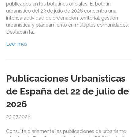
publicados en los boletines oficiales. El boletín
urbanístico del 23 de julio de 2026 concentra una
intensa actividad de ordenación territorial, gestión
urbanística y planeamiento en múltiples comunidades.
Destacan la…
Leer más
Publicaciones Urbanísticas
de España del 22 de julio de
2026
23.07.2026
Consulta diariamente las publicaciones de urbanismo