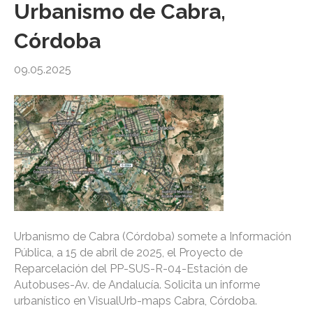
Urbanismo de Cabra,
Córdoba
09.05.2025
Urbanismo de Cabra (Córdoba) somete a Información
Pública, a 15 de abril de 2025, el Proyecto de
Reparcelación del PP-SUS-R-04-Estación de
Autobuses-Av. de Andalucía. Solicita un informe
urbanístico en VisualUrb-maps Cabra, Córdoba.