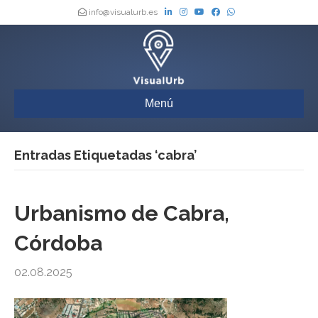
info@visualurb.es
Menú
Entradas Etiquetadas ‘cabra’
Urbanismo de Cabra,
Córdoba
02.08.2025