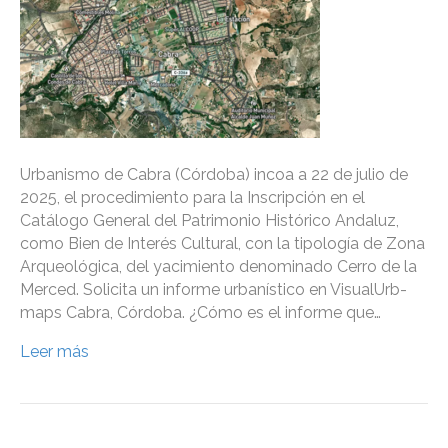
Urbanismo de Cabra (Córdoba) incoa a 22 de julio de
2025, el procedimiento para la Inscripción en el
Catálogo General del Patrimonio Histórico Andaluz,
como Bien de Interés Cultural, con la tipología de Zona
Arqueológica, del yacimiento denominado Cerro de la
Merced. Solicita un informe urbanístico en VisualUrb-
maps Cabra, Córdoba. ¿Cómo es el informe que…
Leer más