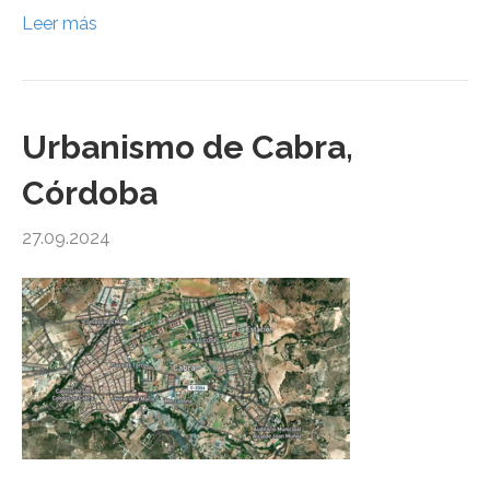
Leer más
Urbanismo de Cabra,
Córdoba
27.09.2024