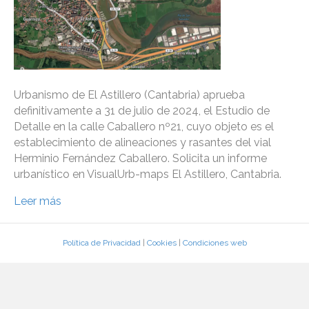
Urbanismo de El Astillero (Cantabria) aprueba
definitivamente a 31 de julio de 2024, el Estudio de
Detalle en la calle Caballero nº21, cuyo objeto es el
establecimiento de alineaciones y rasantes del vial
Herminio Fernández Caballero. Solicita un informe
urbanístico en VisualUrb-maps El Astillero, Cantabria.
Leer más
Política de Privacidad
|
Cookies
|
Condiciones web