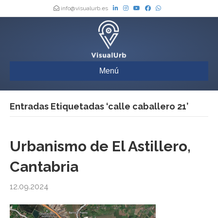
info@visualurb.es
Menú
Entradas Etiquetadas ‘calle caballero 21’
Urbanismo de El Astillero,
Cantabria
12.09.2024