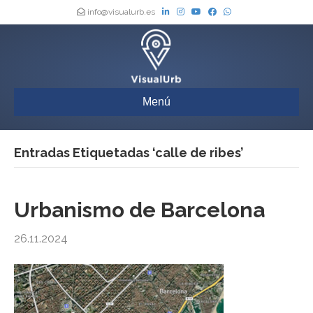
info@visualurb.es
Menú
Entradas Etiquetadas ‘calle de ribes’
Urbanismo de Barcelona
26.11.2024