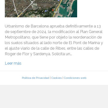
Urbanismo de Barcelona aprueba definitivamente a 13
de septiembre de 2024, la modificación al Plan General
Metropolitano, que tiene por objeto la reordenación de
los suelos situados al lado norte de El Pont de Marina y
el ajuste viario de la calle de Ribes, entre las calles de
Roger de Flor y Sardenya. Solicita un…
Leer más
Política de Privacidad
|
Cookies
|
Condiciones web