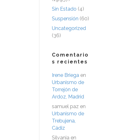
Sin Estado
(4)
Suspensión
(60)
Uncategorized
(36)
Comentario
s recientes
Irene Briega
en
Urbanismo de
Torrejón de
Ardoz, Madrid
samuel paz
en
Urbanismo de
Trebujena,
Cádiz
Silvania
en