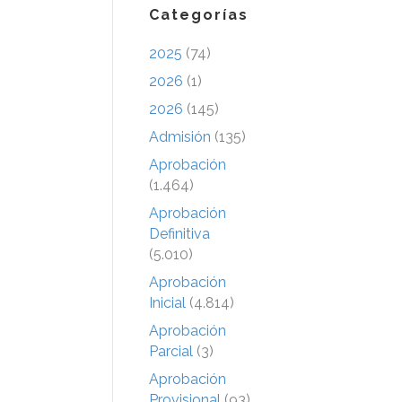
Categorías
2025
(74)
2026
(1)
2026
(145)
Admisión
(135)
Aprobación
(1.464)
Aprobación
Definitiva
(5.010)
Aprobación
Inicial
(4.814)
Aprobación
Parcial
(3)
Aprobación
Provisional
(93)