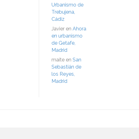
Urbanismo de
Trebujena,
Cádiz
Javier
en
Ahora
en urbanismo
de Getafe,
Madrid
maite
en
San
Sebastián de
los Reyes,
Madrid