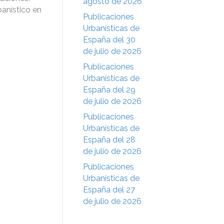
agosto de 2026
banístico en
Publicaciones
Urbanísticas de
España del 30
de julio de 2026
Publicaciones
Urbanísticas de
España del 29
de julio de 2026
Publicaciones
Urbanísticas de
España del 28
de julio de 2026
Publicaciones
Urbanísticas de
España del 27
de julio de 2026