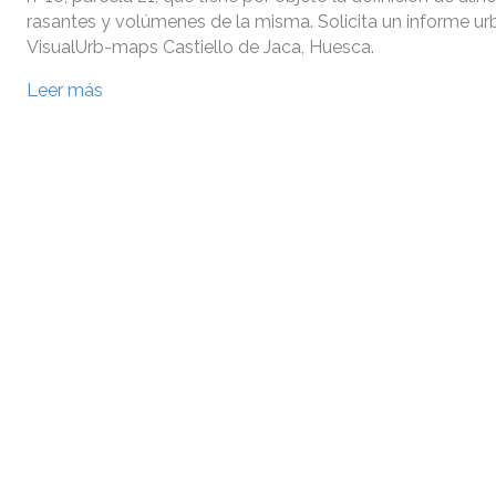
rasantes y volúmenes de la misma. Solicita un informe ur
VisualUrb-maps Castiello de Jaca, Huesca.
Leer más