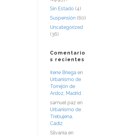
Sin Estado
(4)
Suspensión
(60)
Uncategorized
(36)
Comentario
s recientes
Irene Briega
en
Urbanismo de
Torrejón de
Ardoz, Madrid
samuel paz
en
Urbanismo de
Trebujena,
Cádiz
Silvania
en