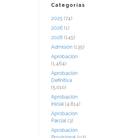
Categorías
2025
(74)
2026
(1)
2026
(145)
Admisión
(135)
Aprobación
(1.464)
Aprobación
Definitiva
(5.010)
Aprobación
Inicial
(4.814)
Aprobación
Parcial
(3)
Aprobación
Provisional
(93)