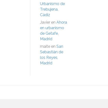
Urbanismo de
Trebujena,
Cádiz
Javier
en
Ahora
en urbanismo
de Getafe,
Madrid
maite
en
San
Sebastián de
los Reyes,
Madrid