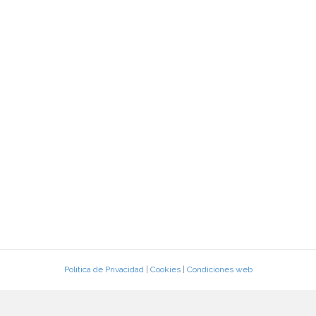
Política de Privacidad
|
Cookies
|
Condiciones web