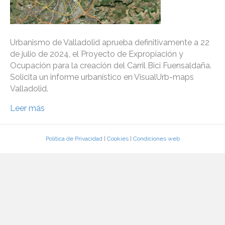
Urbanismo de Valladolid aprueba definitivamente a 22
de julio de 2024, el Proyecto de Expropiación y
Ocupación para la creación del Carril Bici Fuensaldaña.
Solicita un informe urbanístico en VisualUrb-maps
Valladolid.
Leer más
Política de Privacidad
|
Cookies
|
Condiciones web