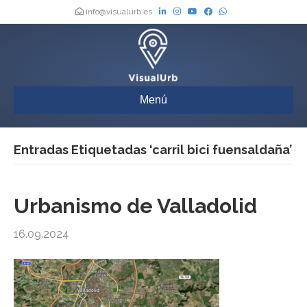
info@visualurb.es
Menú
Entradas Etiquetadas ‘carril bici fuensaldaña’
Urbanismo de Valladolid
16.09.2024