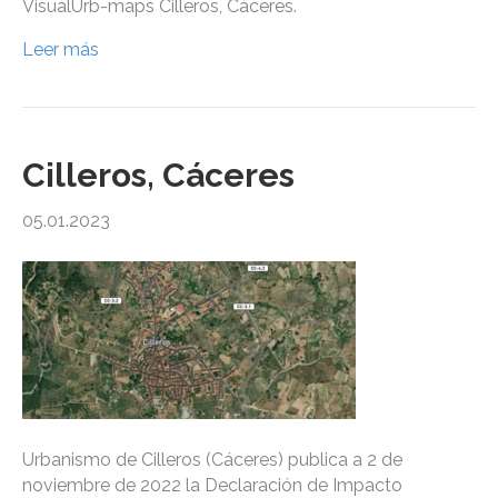
VisualUrb-maps Cilleros, Cáceres.
Leer más
Cilleros, Cáceres
05.01.2023
Urbanismo de Cilleros (Cáceres) publica a 2 de
noviembre de 2022 la Declaración de Impacto