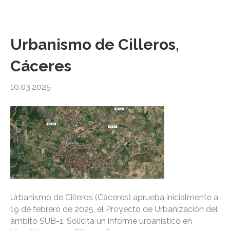
Urbanismo de Cilleros,
Cáceres
10.03.2025
Urbanismo de Cilleros (Cáceres) aprueba inicialmente a
19 de febrero de 2025, el Proyecto de Urbanización del
ámbito SUB-1. Solicita un informe urbanístico en