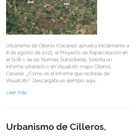
Urbanismo de Cilleros (Cáceres) aprueba inicialmente a
8 de agosto de 2025, el Proyecto de Reparcelación en
el SUB-1 de las Normas Subsidiarias. Solicita un
informe urbanístico en VisualUrb-maps Cilleros,
Cáceres. ¿Cómo es el informe que recibirás de
VisualUrb? Descárgate un ejemplo aquí.
Leer más
Urbanismo de Cilleros,