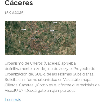
Cáceres
15.08.2025
Urbanismo de Cilleros (Cáceres) aprueba
definitivamente a 21 de julio de 2025, el Proyecto de
Urbanización del SUB-1 de las Normas Subsidiarias.
Solicita un informe urbanístico en VisualUrb-maps
Cilleros, Cáceres. ¿Cómo es el informe que recibirás de
VisualUrb? Descárgate un ejemplo aquí.
Leer más