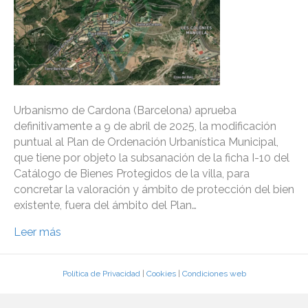
Urbanismo de Cardona (Barcelona) aprueba
definitivamente a 9 de abril de 2025, la modificación
puntual al Plan de Ordenación Urbanística Municipal,
que tiene por objeto la subsanación de la ficha I-10 del
Catálogo de Bienes Protegidos de la villa, para
concretar la valoración y ámbito de protección del bien
existente, fuera del ámbito del Plan…
Leer más
Política de Privacidad
|
Cookies
|
Condiciones web