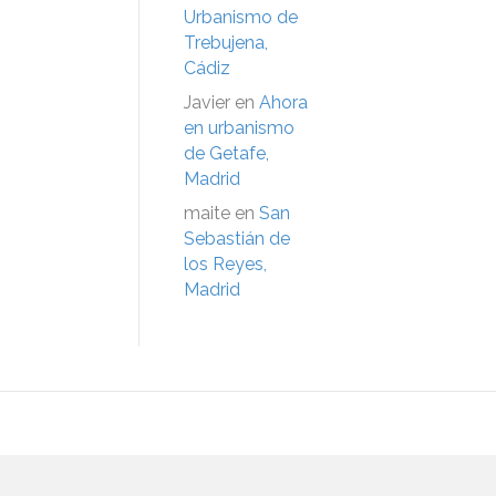
Urbanismo de
Trebujena,
Cádiz
Javier
en
Ahora
en urbanismo
de Getafe,
Madrid
maite
en
San
Sebastián de
los Reyes,
Madrid