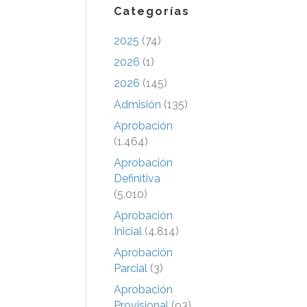
Categorías
2025
(74)
2026
(1)
2026
(145)
Admisión
(135)
Aprobación
(1.464)
Aprobación
Definitiva
(5.010)
Aprobación
Inicial
(4.814)
Aprobación
Parcial
(3)
Aprobación
Provisional
(93)