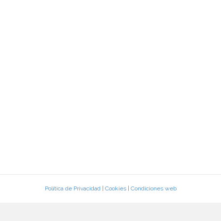
Política de Privacidad
|
Cookies
|
Condiciones web