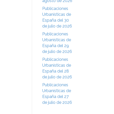
agosto de 2026
Publicaciones
Urbanísticas de
España del 30
de julio de 2026
Publicaciones
Urbanísticas de
España del 29
de julio de 2026
Publicaciones
Urbanísticas de
España del 28
de julio de 2026
Publicaciones
Urbanísticas de
España del 27
de julio de 2026