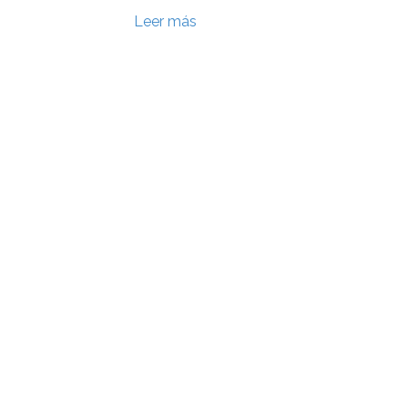
Leer más