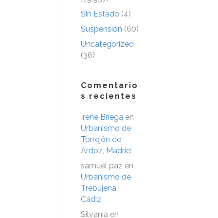
Sin Estado
(4)
Suspensión
(60)
Uncategorized
(36)
Comentario
s recientes
Irene Briega
en
Urbanismo de
Torrejón de
Ardoz, Madrid
samuel paz
en
Urbanismo de
Trebujena,
Cádiz
Silvania
en