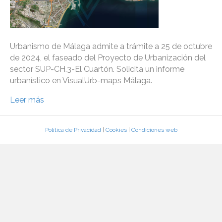
Urbanismo de Málaga admite a trámite a 25 de octubre
de 2024, el faseado del Proyecto de Urbanización del
sector SUP-CH.3-El Cuartón. Solicita un informe
urbanístico en VisualUrb-maps Málaga.
Leer más
Política de Privacidad
|
Cookies
|
Condiciones web