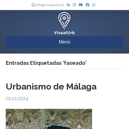
info@visualurb.es
Menú
Entradas Etiquetadas ‘faseado’
Urbanismo de Málaga
02.12.2024