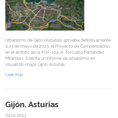
Urbanismo de Gijón (Asturias) aprueba definitivamente
a 23 de mayo de 2023, el Proyecto de Compensación
en el ámbito de la AUA-104-A-Torcuato Fernández
Miranda 1. Solicita un informe de urbanismo en
VisualUrb-maps Gijón, Asturias.
Leer más
Gijón, Asturias
04.01.2023