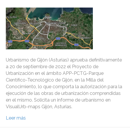
Urbanismo de Gijón (Asturias) aprueba definitivamente
a 20 de septiembre de 2022 el Proyecto de
Urbanización en el ámbito APP-PCTG-Parque
Científico-Tecnológico de Gijón, en la Milla del
Conocimiento, lo que comporta la autorización para la
ejecución de las obras de urbanización comprendidas
en el mismo. Solicita un informe de urbanismo en
VisualUrb-maps Gijón, Asturias.
Leer más