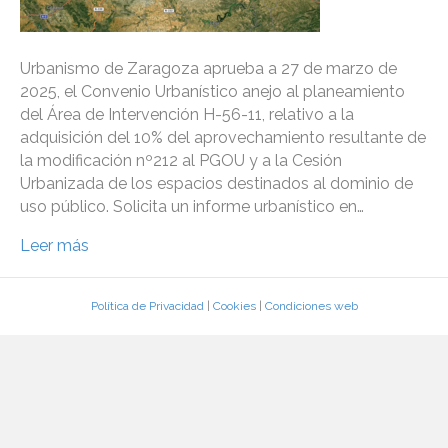
Urbanismo de Zaragoza aprueba a 27 de marzo de
2025, el Convenio Urbanístico anejo al planeamiento
del Área de Intervención H-56-11, relativo a la
adquisición del 10% del aprovechamiento resultante de
la modificación nº212 al PGOU y a la Cesión
Urbanizada de los espacios destinados al dominio de
uso público. Solicita un informe urbanístico en…
Leer más
Política de Privacidad
|
Cookies
|
Condiciones web