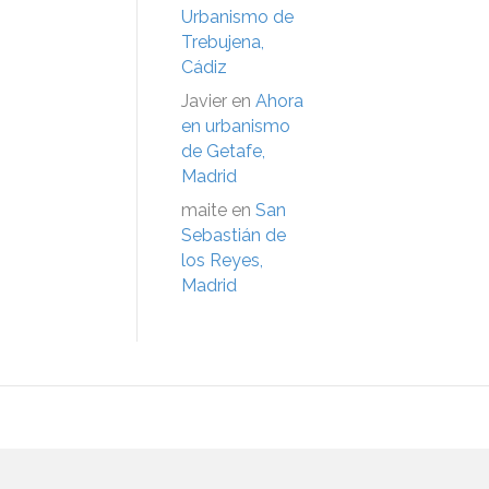
Urbanismo de
Trebujena,
Cádiz
Javier
en
Ahora
en urbanismo
de Getafe,
Madrid
maite
en
San
Sebastián de
los Reyes,
Madrid