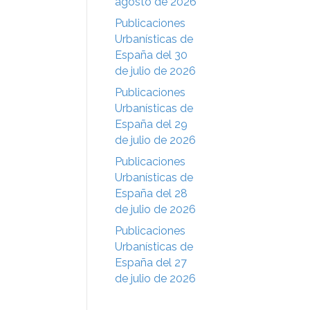
agosto de 2026
Publicaciones
Urbanísticas de
España del 30
de julio de 2026
Publicaciones
Urbanísticas de
España del 29
de julio de 2026
Publicaciones
Urbanísticas de
España del 28
de julio de 2026
Publicaciones
Urbanísticas de
España del 27
de julio de 2026