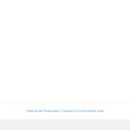
Política de Privacidad
|
Cookies
|
Condiciones web