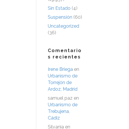
Sin Estado
(4)
Suspensión
(60)
Uncategorized
(36)
Comentario
s recientes
Irene Briega
en
Urbanismo de
Torrejón de
Ardoz, Madrid
samuel paz
en
Urbanismo de
Trebujena,
Cádiz
Silvania
en