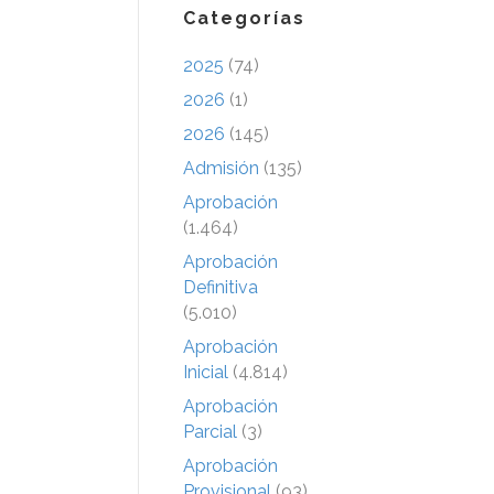
Categorías
2025
(74)
2026
(1)
2026
(145)
Admisión
(135)
Aprobación
(1.464)
Aprobación
Definitiva
(5.010)
Aprobación
Inicial
(4.814)
Aprobación
Parcial
(3)
Aprobación
Provisional
(93)