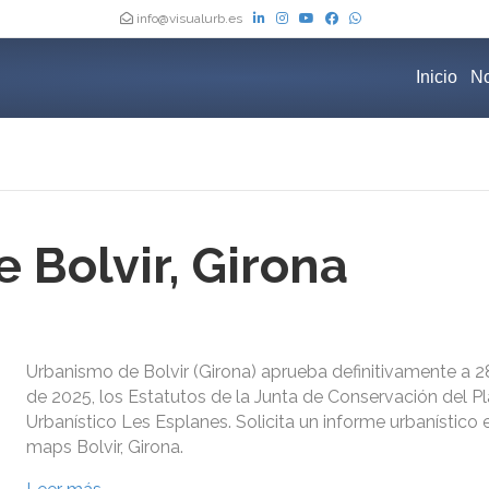
info@visualurb.es
Inicio
No
 Bolvir, Girona
Urbanismo de Bolvir (Girona) aprueba definitivamente a 
de 2025, los Estatutos de la Junta de Conservación del Pl
Urbanístico Les Esplanes. Solicita un informe urbanístico 
maps Bolvir, Girona.