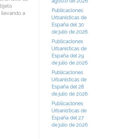
agosto de 2026
objeto
Publicaciones
 llevando a
Urbanísticas de
España del 30
de julio de 2026
Publicaciones
Urbanísticas de
España del 29
de julio de 2026
Publicaciones
Urbanísticas de
España del 28
de julio de 2026
Publicaciones
Urbanísticas de
España del 27
de julio de 2026