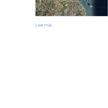
Leer más