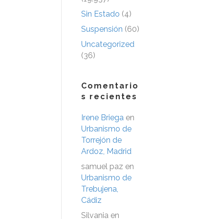
Sin Estado
(4)
Suspensión
(60)
Uncategorized
(36)
Comentario
s recientes
Irene Briega
en
Urbanismo de
Torrejón de
Ardoz, Madrid
samuel paz
en
Urbanismo de
Trebujena,
Cádiz
Silvania
en