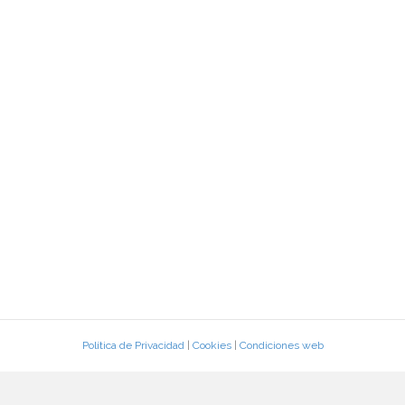
Política de Privacidad
|
Cookies
|
Condiciones web