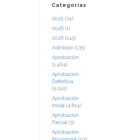
Categorías
2025
(74)
2026
(1)
2026
(145)
Admisión
(135)
Aprobación
(1.464)
Aprobación
Definitiva
(5.010)
Aprobación
Inicial
(4.814)
Aprobación
Parcial
(3)
Aprobación
Provisional
(93)