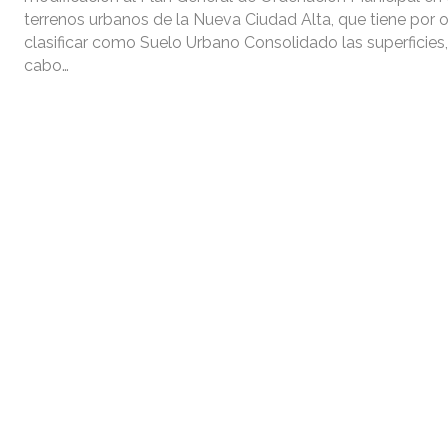
terrenos urbanos de la Nueva Ciudad Alta, que tiene por 
clasificar como Suelo Urbano Consolidado las superficies,
cabo…