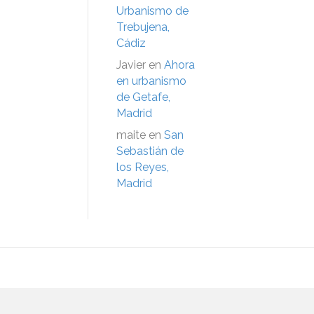
Urbanismo de
Trebujena,
Cádiz
Javier
en
Ahora
en urbanismo
de Getafe,
Madrid
maite
en
San
Sebastián de
los Reyes,
Madrid