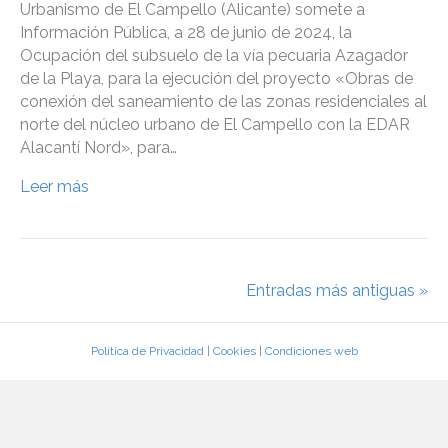
Urbanismo de El Campello (Alicante) somete a
Información Pública, a 28 de junio de 2024, la
Ocupación del subsuelo de la vía pecuaria Azagador
de la Playa, para la ejecución del proyecto «Obras de
conexión del saneamiento de las zonas residenciales al
norte del núcleo urbano de El Campello con la EDAR
Alacantí Nord», para…
Leer más
Entradas más antiguas »
Política de Privacidad
|
Cookies
|
Condiciones web