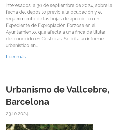
interesados, a 30 de septiembre de 2024, sobre la
fecha del depósito previo a la ocupación y el
requerimiento de las hojas de aprecio, en un
Expediente de Expropiación Forzosa en el
Ayuntamiento, que afecta a una finca de titular
desconocido en Costoiras. Solicita un informe
urbanístico en…
Leer más
Urbanismo de Vallcebre,
Barcelona
23.10.2024