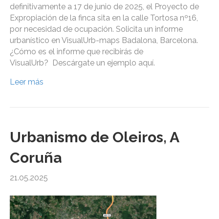
definitivamente a 17 de junio de 2025, el Proyecto de
Expropiación de la finca sita en la calle Tortosa nº16,
por necesidad de ocupación. Solicita un informe
urbanístico en VisualUrb-maps Badalona, Barcelona.
¿Cómo es el informe que recibirás de
VisualUrb? Descárgate un ejemplo aquí.
Leer más
Urbanismo de Oleiros, A
Coruña
21.05.2025