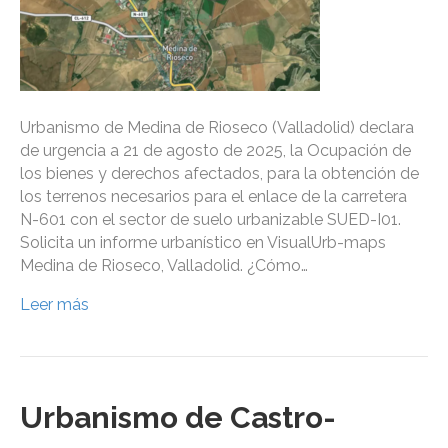
Urbanismo de Medina de Rioseco (Valladolid) declara
de urgencia a 21 de agosto de 2025, la Ocupación de
los bienes y derechos afectados, para la obtención de
los terrenos necesarios para el enlace de la carretera
N-601 con el sector de suelo urbanizable SUED-I01.
Solicita un informe urbanístico en VisualUrb-maps
Medina de Rioseco, Valladolid. ¿Cómo…
Leer más
Urbanismo de Castro-