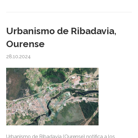
Urbanismo de Ribadavia,
Ourense
28.10.2024
Urbanismo de Ribadavia (Ourense) notifica a los