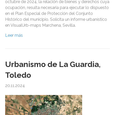
octubre de 2024, la relación de bienes y derechos cuya
ocupación, resulta necesaria para ejecutar lo dispuesto
en el Plan Especial de Protección del Conjunto
Histórico del municipio. Solicita un informe urbanístico
en VisualUrb-maps Marchena, Sevilla.
Leer más
Urbanismo de La Guardia,
Toledo
20.11.2024