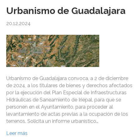
Urbanismo de Guadalajara
20.12.2024
Urbanismo de Guadalajara convoca, a 2 de diciembre
de 2024, a los titulares de bienes y derechos afectados
por la ejecución del Plan Especial de Infraestructuras
Hidráulicas de Saneamiento de Iriépal, para que se
personen en el Ayuntamiento, para proceder al
levantamiento de actas previas a la ocupación de los
terrenos. Solicita un informe urbanístico…
Leer más