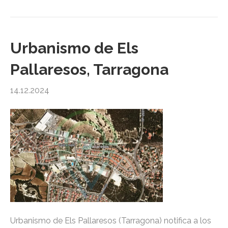
Urbanismo de Els
Pallaresos, Tarragona
14.12.2024
Urbanismo de Els Pallaresos (Tarragona) notifica a los