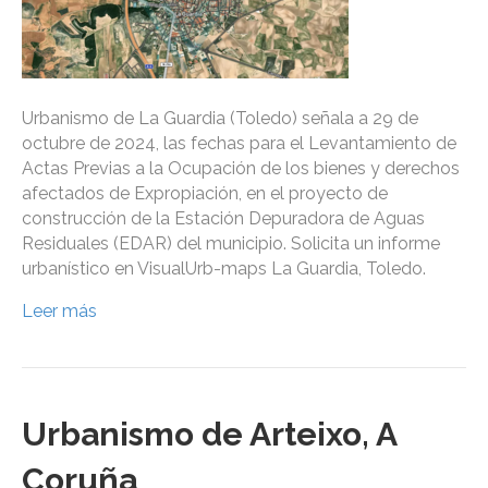
Urbanismo de La Guardia (Toledo) señala a 29 de
octubre de 2024, las fechas para el Levantamiento de
Actas Previas a la Ocupación de los bienes y derechos
afectados de Expropiación, en el proyecto de
construcción de la Estación Depuradora de Aguas
Residuales (EDAR) del municipio. Solicita un informe
urbanístico en VisualUrb-maps La Guardia, Toledo.
Leer más
Urbanismo de Arteixo, A
Coruña