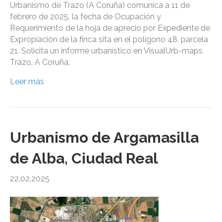
Urbanismo de Trazo (A Coruña) comunica a 11 de
febrero de 2025, la fecha de Ocupación y
Requerimiento de la hoja de aprecio por Expediente de
Expropiación de la finca sita en el polígono 48, parcela
21. Solicita un informe urbanístico en VisualUrb-maps
Trazo, A Coruña.
Leer más
Urbanismo de Argamasilla
de Alba, Ciudad Real
22.02.2025