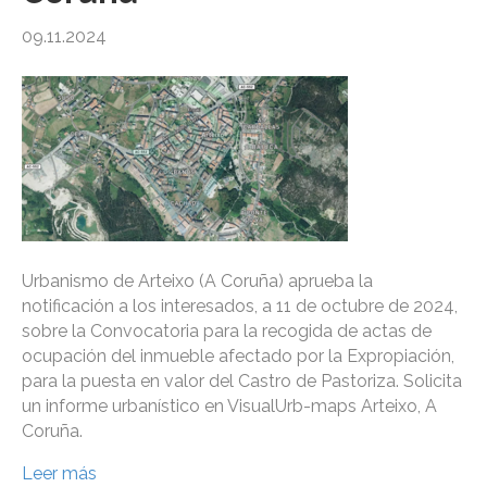
09.11.2024
Urbanismo de Arteixo (A Coruña) aprueba la
notificación a los interesados, a 11 de octubre de 2024,
sobre la Convocatoria para la recogida de actas de
ocupación del inmueble afectado por la Expropiación,
para la puesta en valor del Castro de Pastoriza. Solicita
un informe urbanístico en VisualUrb-maps Arteixo, A
Coruña.
Leer más