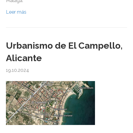
Málaga.
Leer más
Urbanismo de El Campello,
Alicante
19.10.2024