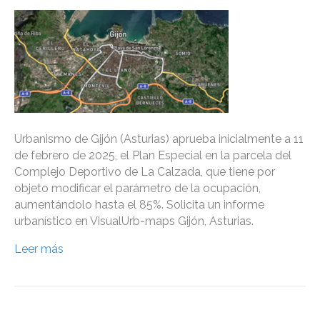
Urbanismo de Gijón (Asturias) aprueba inicialmente a 11
de febrero de 2025, el Plan Especial en la parcela del
Complejo Deportivo de La Calzada, que tiene por
objeto modificar el parámetro de la ocupación,
aumentándolo hasta el 85%. Solicita un informe
urbanístico en VisualUrb-maps Gijón, Asturias.
Leer más