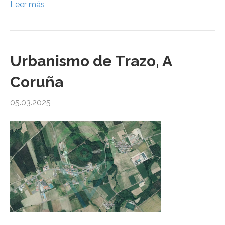
Leer más
Urbanismo de Trazo, A
Coruña
05.03.2025