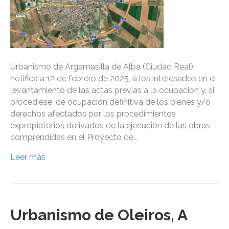
Urbanismo de Argamasilla de Alba (Ciudad Real)
notifica a 12 de febrero de 2025, a los interesados en el
levantamiento de las actas previas a la ocupación y, si
procediese, de ocupación definitiva de los bienes y/o
derechos afectados por los procedimientos
expropiatorios derivados de la ejecución de las obras
comprendidas en el Proyecto de…
Leer más
Urbanismo de Oleiros, A