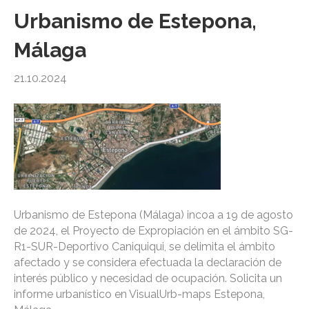
Urbanismo de Estepona,
Málaga
21.10.2024
Urbanismo de Estepona (Málaga) incoa a 19 de agosto
de 2024, el Proyecto de Expropiación en el ámbito SG-
R1-SUR-Deportivo Caniquiqui, se delimita el ámbito
afectado y se considera efectuada la declaración de
interés público y necesidad de ocupación. Solicita un
informe urbanístico en VisualUrb-maps Estepona,