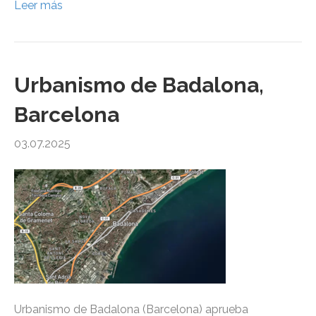
Leer más
Urbanismo de Badalona,
Barcelona
03.07.2025
Urbanismo de Badalona (Barcelona) aprueba