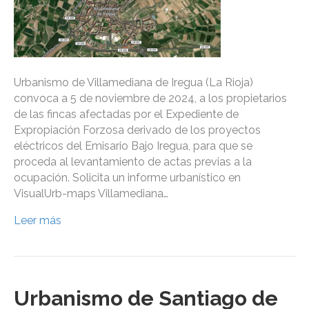
Urbanismo de Villamediana de Iregua (La Rioja)
convoca a 5 de noviembre de 2024, a los propietarios
de las fincas afectadas por el Expediente de
Expropiación Forzosa derivado de los proyectos
eléctricos del Emisario Bajo Iregua, para que se
proceda al levantamiento de actas previas a la
ocupación. Solicita un informe urbanístico en
VisualUrb-maps Villamediana…
Leer más
Urbanismo de Santiago de