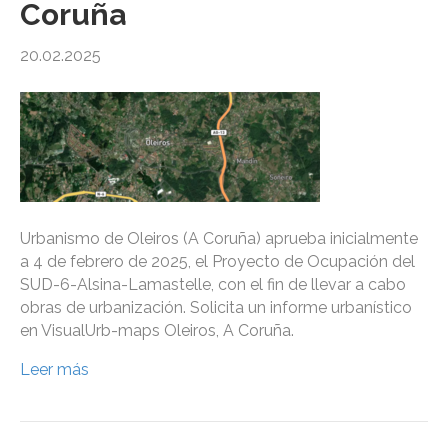
Coruña
20.02.2025
Urbanismo de Oleiros (A Coruña) aprueba inicialmente
a 4 de febrero de 2025, el Proyecto de Ocupación del
SUD-6-Alsina-Lamastelle, con el fin de llevar a cabo
obras de urbanización. Solicita un informe urbanístico
en VisualUrb-maps Oleiros, A Coruña.
Leer más