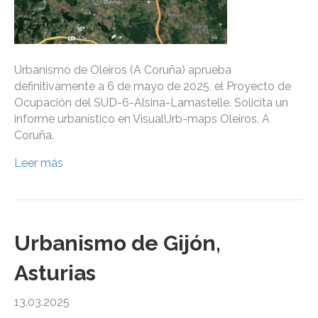
Urbanismo de Oleiros (A Coruña) aprueba
definitivamente a 6 de mayo de 2025, el Proyecto de
Ocupación del SUD-6-Alsina-Lamastelle. Solicita un
informe urbanístico en VisualUrb-maps Oleiros, A
Coruña.
Leer más
Urbanismo de Gijón,
Asturias
13.03.2025