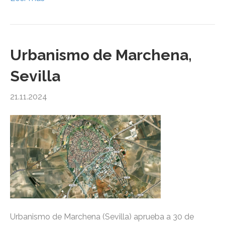
Urbanismo de Marchena,
Sevilla
21.11.2024
Urbanismo de Marchena (Sevilla) aprueba a 30 de