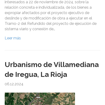
interesados a 22 de noviembre de 2024, sobre la
relación concreta e individualizada, de los bienes a
expropiar afectados por el proyecto ejecutivo de
deslinde y de modificación de obra a ejecutar en el
Tramo-2 del Refundido del proyecto de ejecución de
sistema viario y conexión de…
Leer más
Urbanismo de Villamediana
de Iregua, La Rioja
06.12.2024