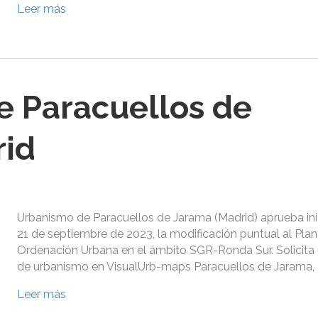
Leer más
 Paracuellos de
rid
Urbanismo de Paracuellos de Jarama (Madrid) aprueba in
21 de septiembre de 2023, la modificación puntual al Pla
Ordenación Urbana en el ámbito SGR-Ronda Sur. Solicita
de urbanismo en VisualUrb-maps Paracuellos de Jarama, 
Leer más