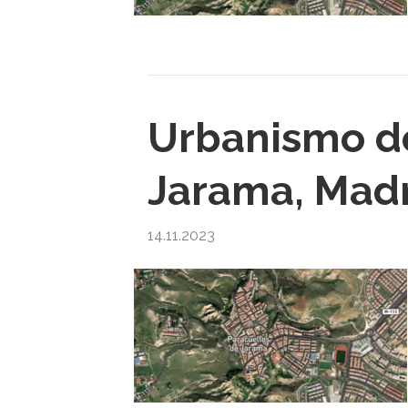
Urbanismo de
Jarama, Mad
14.11.2023