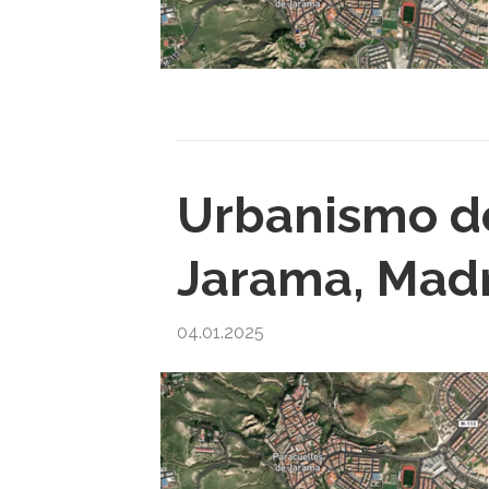
Urbanismo de
Jarama, Mad
04.01.2025