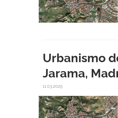
Urbanismo de
Jarama, Mad
11.03.2025