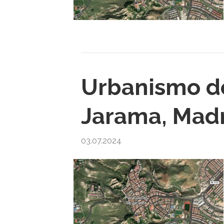
Urbanismo de
Jarama, Mad
03.07.2024