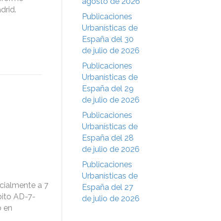
agosto de 2026
drid.
Publicaciones
Urbanísticas de
España del 30
de julio de 2026
Publicaciones
Urbanísticas de
España del 29
de julio de 2026
Publicaciones
Urbanísticas de
España del 28
de julio de 2026
Publicaciones
Urbanísticas de
cialmente a 7
España del 27
bito AD-7-
de julio de 2026
o en