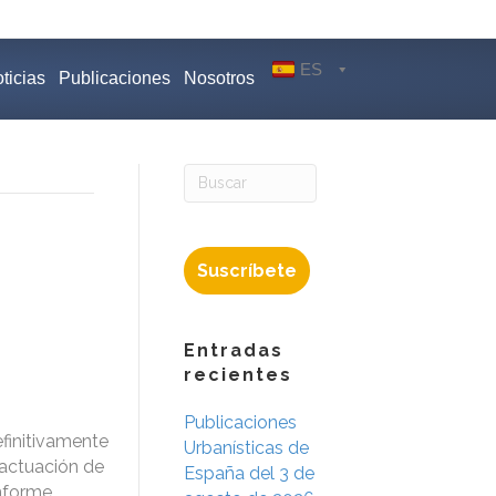
ES
ticias
Publicaciones
Nosotros
Suscríbete
Entradas
recientes
Publicaciones
finitivamente
Urbanísticas de
 actuación de
España del 3 de
informe