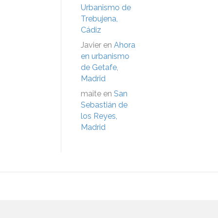
Urbanismo de
Trebujena,
Cádiz
Javier
en
Ahora
en urbanismo
de Getafe,
Madrid
maite
en
San
Sebastián de
los Reyes,
Madrid