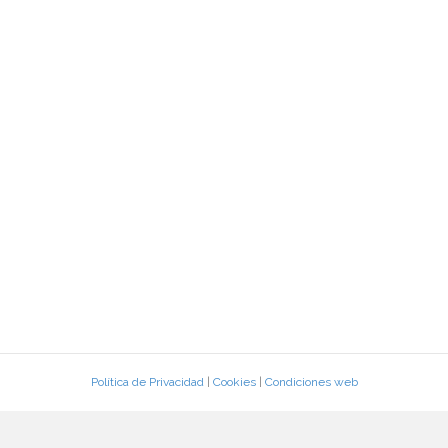
Política de Privacidad
|
Cookies
|
Condiciones web