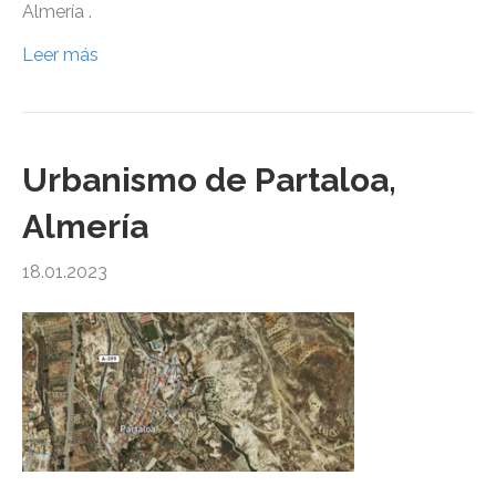
Almería .
Leer más
Urbanismo de Partaloa,
Almería
18.01.2023