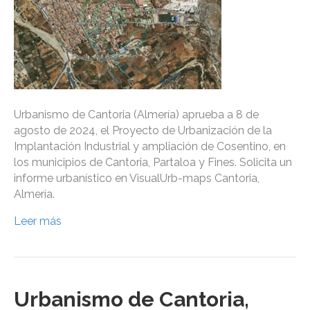
Urbanismo de Cantoria (Almería) aprueba a 8 de
agosto de 2024, el Proyecto de Urbanización de la
Implantación Industrial y ampliación de Cosentino, en
los municipios de Cantoria, Partaloa y Fines. Solicita un
informe urbanístico en VisualUrb-maps Cantoria,
Almería.
Leer más
Urbanismo de Cantoria,