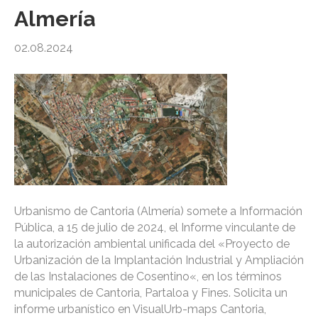
Almería
02.08.2024
Urbanismo de Cantoria (Almería) somete a Información
Pública, a 15 de julio de 2024, el Informe vinculante de
la autorización ambiental unificada del «Proyecto de
Urbanización de la Implantación Industrial y Ampliación
de las Instalaciones de Cosentino«, en los términos
municipales de Cantoria, Partaloa y Fines. Solicita un
informe urbanístico en VisualUrb-maps Cantoria,