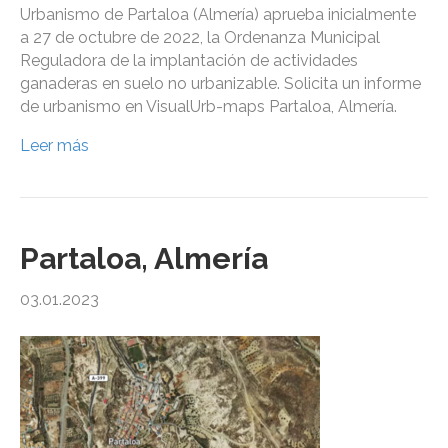
Urbanismo de Partaloa (Almería) aprueba inicialmente
a 27 de octubre de 2022, la Ordenanza Municipal
Reguladora de la implantación de actividades
ganaderas en suelo no urbanizable. Solicita un informe
de urbanismo en VisualUrb-maps Partaloa, Almería.
Leer más
Partaloa, Almería
03.01.2023