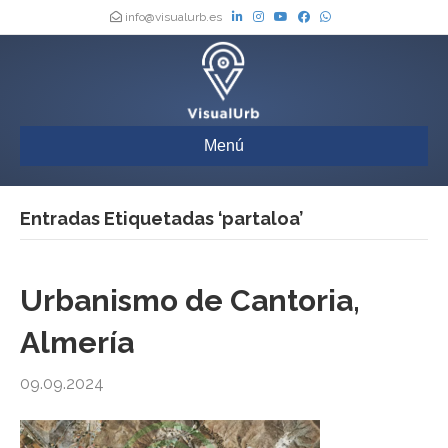
info@visualurb.es
Menú
Entradas Etiquetadas ‘partaloa’
Urbanismo de Cantoria,
Almería
09.09.2024