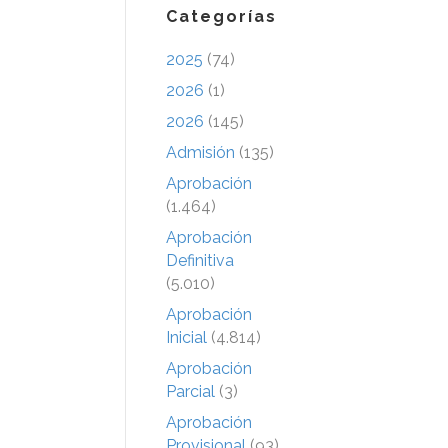
Categorías
2025
(74)
2026
(1)
2026
(145)
Admisión
(135)
Aprobación
(1.464)
Aprobación
Definitiva
(5.010)
Aprobación
Inicial
(4.814)
Aprobación
Parcial
(3)
Aprobación
Provisional
(93)