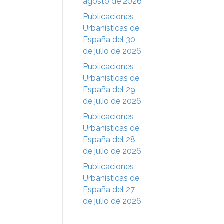
agosto de 2026
Publicaciones
Urbanísticas de
España del 30
de julio de 2026
Publicaciones
Urbanísticas de
España del 29
de julio de 2026
Publicaciones
Urbanísticas de
España del 28
de julio de 2026
Publicaciones
Urbanísticas de
España del 27
de julio de 2026