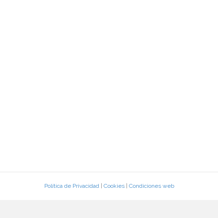
Política de Privacidad
|
Cookies
|
Condiciones web