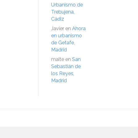
Urbanismo de
Trebujena,
Cádiz
Javier
en
Ahora
en urbanismo
de Getafe,
Madrid
maite
en
San
Sebastián de
los Reyes,
Madrid