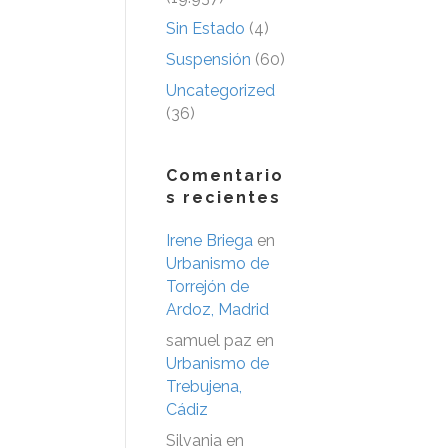
Sin Estado
(4)
Suspensión
(60)
Uncategorized
(36)
Comentario
s recientes
Irene Briega
en
Urbanismo de
Torrejón de
Ardoz, Madrid
samuel paz
en
Urbanismo de
Trebujena,
Cádiz
Silvania
en