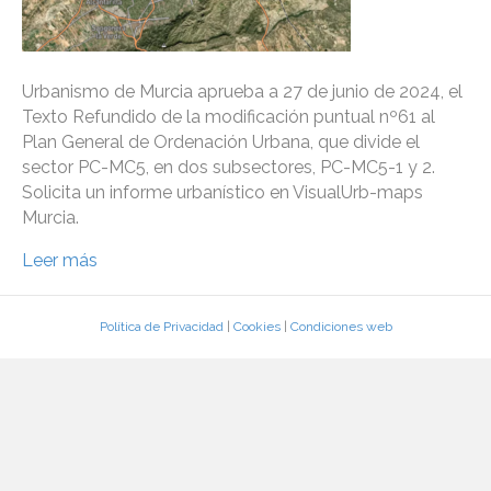
Urbanismo de Murcia aprueba a 27 de junio de 2024, el
Texto Refundido de la modificación puntual nº61 al
Plan General de Ordenación Urbana, que divide el
sector PC-MC5, en dos subsectores, PC-MC5-1 y 2.
Solicita un informe urbanístico en VisualUrb-maps
Murcia.
Leer más
Política de Privacidad
|
Cookies
|
Condiciones web