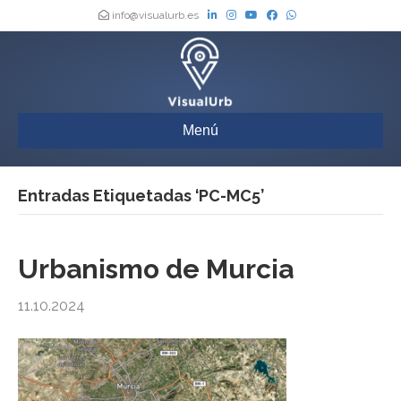
info@visualurb.es
Menú
Entradas Etiquetadas ‘PC-MC5’
Urbanismo de Murcia
11.10.2024