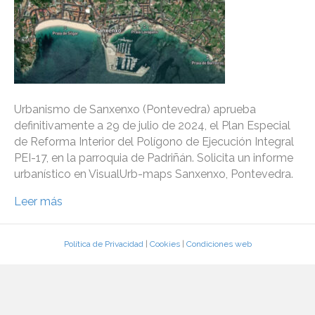
Urbanismo de Sanxenxo (Pontevedra) aprueba
definitivamente a 29 de julio de 2024, el Plan Especial
de Reforma Interior del Polígono de Ejecución Integral
PEI-17, en la parroquia de Padriñán. Solicita un informe
urbanístico en VisualUrb-maps Sanxenxo, Pontevedra.
Leer más
Política de Privacidad
|
Cookies
|
Condiciones web