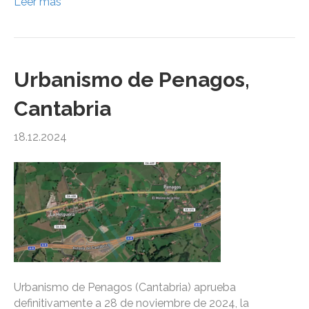
Leer más
Urbanismo de Penagos,
Cantabria
18.12.2024
Urbanismo de Penagos (Cantabria) aprueba
definitivamente a 28 de noviembre de 2024, la