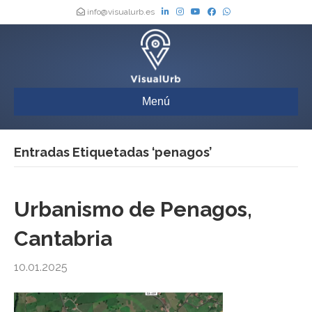
info@visualurb.es
Menú
Entradas Etiquetadas ‘penagos’
Urbanismo de Penagos,
Cantabria
10.01.2025