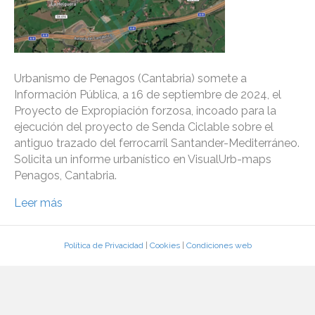
Urbanismo de Penagos (Cantabria) somete a
Información Pública, a 16 de septiembre de 2024, el
Proyecto de Expropiación forzosa, incoado para la
ejecución del proyecto de Senda Ciclable sobre el
antiguo trazado del ferrocarril Santander-Mediterráneo.
Solicita un informe urbanístico en VisualUrb-maps
Penagos, Cantabria.
Leer más
Política de Privacidad
|
Cookies
|
Condiciones web