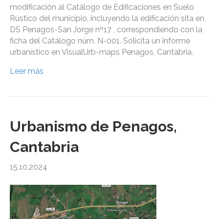
modificación al Catálogo de Edificaciones en Suelo
Rústico del municipio, incluyendo la edificación sita en
DS Penagos-San Jorge nº17 , correspondiendo con la
ficha del Catálogo núm. N-001. Solicita un informe
urbanístico en VisualUrb-maps Penagos, Cantabria.
Leer más
Urbanismo de Penagos,
Cantabria
15.10.2024