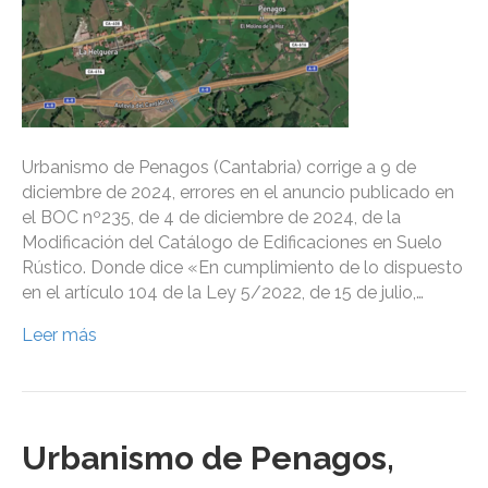
Urbanismo de Penagos (Cantabria) corrige a 9 de
diciembre de 2024, errores en el anuncio publicado en
el BOC nº235, de 4 de diciembre de 2024, de la
Modificación del Catálogo de Edificaciones en Suelo
Rústico. Donde dice «En cumplimiento de lo dispuesto
en el artículo 104 de la Ley 5/2022, de 15 de julio,…
Leer más
Urbanismo de Penagos,